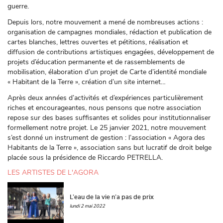
guerre.
Depuis lors, notre mouvement a mené de nombreuses actions :
organisation de campagnes mondiales, rédaction et publication de
cartes blanches, lettres ouvertes et pétitions, réalisation et
diffusion de contributions artistiques engagées, développement de
projets d’éducation permanente et de rassemblements de
mobilisation, élaboration d’un projet de Carte d’identité mondiale
« Habitant de la Terre », création d’un site internet…
Après deux années d’activités et d’expériences particulièrement
riches et encourageantes, nous pensons que notre association
repose sur des bases suffisantes et solides pour institutionnaliser
formellement notre projet. Le 25 janvier 2021, notre mouvement
s’est donné un instrument de gestion : l’association « Agora des
Habitants de la Terre », association sans but lucratif de droit belge
placée sous la présidence de Riccardo PETRELLA.
LES ARTISTES DE L'AGORA
L’eau de la vie n’a pas de prix
lundi 2 mai 2022