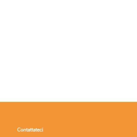
Contattateci