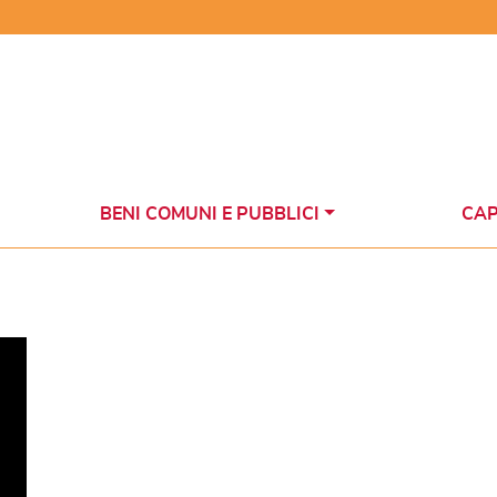
BENI COMUNI E PUBBLICI
CAP