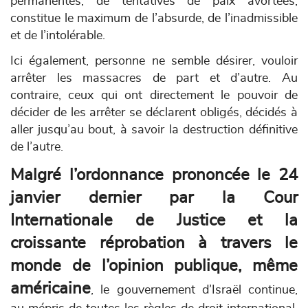
permanentes, de tentatives de paix avortées,
constitue le maximum de l’absurde, de l’inadmissible
et de l’intolérable.
Ici également, personne ne semble désirer, vouloir
arrêter les massacres de part et d’autre. Au
contraire, ceux qui ont directement le pouvoir de
décider de les arrêter se déclarent obligés, décidés à
aller jusqu’au bout, à savoir la destruction définitive
de l’autre.
Malgré l’ordonnance prononcée le 24
janvier dernier par la Cour
Internationale de Justice et la
croissante réprobation à travers le
monde de l’opinion publique, même
américaine
, le gouvernement d’Israël continue,