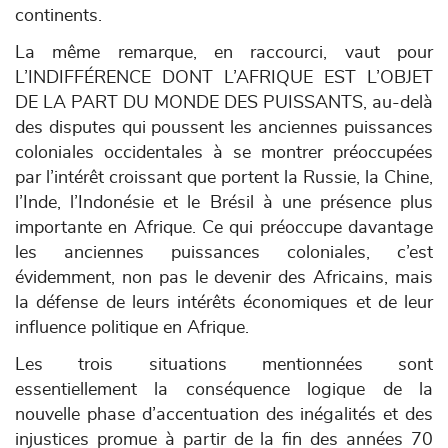
continents.
La même remarque, en raccourci, vaut pour
L’INDIFFÉRENCE DONT L’AFRIQUE EST L’OBJET
DE LA PART DU MONDE DES PUISSANTS, au-delà
des disputes qui poussent les anciennes puissances
coloniales occidentales à se montrer préoccupées
par l’intérêt croissant que portent la Russie, la Chine,
l’Inde, l’Indonésie et le Brésil à une présence plus
importante en Afrique. Ce qui préoccupe davantage
les anciennes puissances coloniales, c’est
évidemment, non pas le devenir des Africains, mais
la défense de leurs intérêts économiques et de leur
influence politique en Afrique.
Les trois situations mentionnées sont
essentiellement la conséquence logique de la
nouvelle phase d’accentuation des inégalités et des
injustices promue à partir de la fin des années 70