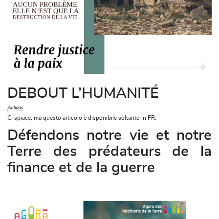
DEBOUT L’HUMANITÉ
Actions
Ci spiace, ma questo articolo è disponibile soltanto in
FR
.
Défendons notre vie et notre
Terre des prédateurs de la
finance et de la guerre