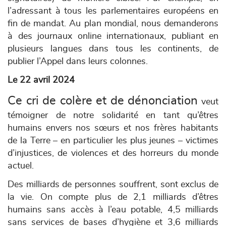
l’adressant à tous les parlementaires européens en
fin de mandat. Au plan mondial, nous demanderons
à des journaux online internationaux, publiant en
plusieurs langues dans tous les continents, de
publier l’Appel dans leurs colonnes.
Le 22 avril 2024
Ce cri de colère et de dénonciation
veut
témoigner de notre solidarité en tant qu’êtres
humains envers
nos sœurs et nos frères habitants
de la Terre – en particulier les plus jeunes – victimes
d’injustices, de violences et des horreurs du monde
actuel.
Des milliards de personnes souffrent, sont exclus de
la vie. On compte plus de 2,1 milliards d’êtres
humains sans accès à l’eau potable, 4,5 milliards
sans services de bases d’hygiène et 3,6 milliards