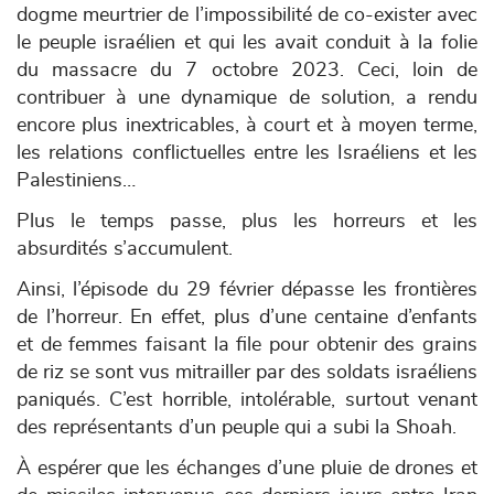
dogme meurtrier de l’impossibilité de co-exister avec
le peuple israélien et qui les avait conduit à la folie
du massacre du 7 octobre 2023. Ceci, loin de
contribuer à une dynamique de solution, a rendu
encore plus inextricables, à court et à moyen terme,
les relations conflictuelles entre les Israéliens et les
Palestiniens…
Plus
le temps passe, plus les horreurs et les
absurdités s’accumulent.
Ainsi, l’épisode du 29 février dépasse les frontières
de l’horreur. En effet, plus d’une centaine d’enfants
et de femmes faisant la file pour obtenir des grains
de riz se sont vus mitrailler par des soldats israéliens
paniqués.
C’est horrible, intolérable, surtout venant
des représentants d’un peuple qui a subi la Shoah.
À espérer que les échanges d’une pluie de drones et