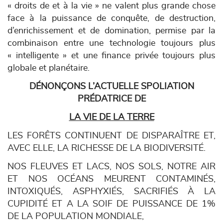
« droits de et à la vie » ne valent plus grande chose
face à la puissance de conquête, de destruction,
d’enrichissement et de domination, permise par la
combinaison entre une technologie toujours plus
« intelligente » et une finance privée toujours plus
globale et planétaire.
DÉNONÇONS L’ACTUELLE SPOLIATION
PRÉDATRICE DE
LA VIE DE LA TERRE
LES FORÊTS CONTINUENT DE DISPARAÎTRE ET,
AVEC ELLE, LA RICHESSE DE LA BIODIVERSITÉ.
NOS FLEUVES ET LACS, NOS SOLS, NOTRE AIR
ET NOS OCÉANS MEURENT CONTAMINÉS,
INTOXIQUÉS, ASPHYXIÉS, SACRIFIÉS À LA
CUPIDITÉ ET A LA SOIF DE PUISSANCE DE 1%
DE LA POPULATION MONDIALE,