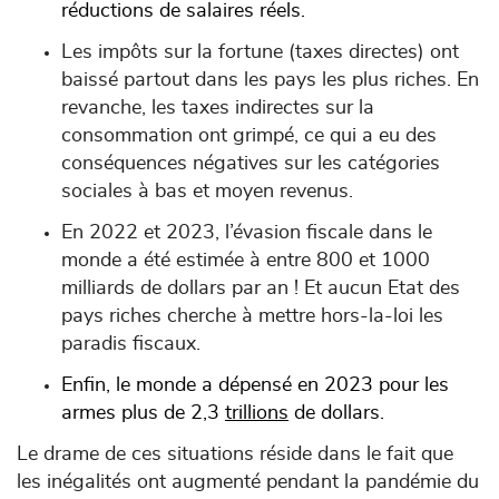
réductions de salaires réels.
Les impôts sur la fortune (taxes directes) ont
baissé partout dans les pays les plus riches. En
revanche, les taxes indirectes sur la
consommation ont grimpé, ce qui a eu des
conséquences négatives sur les catégories
sociales à bas et moyen revenus.
En 2022 et 2023, l’évasion fiscale dans le
monde a été estimée à entre 800 et 1000
milliards de dollars par an ! Et aucun Etat des
pays riches cherche à mettre hors-la-loi les
paradis fiscaux.
Enfin, le monde a dépensé en 2023 pour les
armes plus de 2,3
trillions
de dollars.
Le drame de ces situations réside dans le fait que
les inégalités ont augmenté pendant la pandémie du