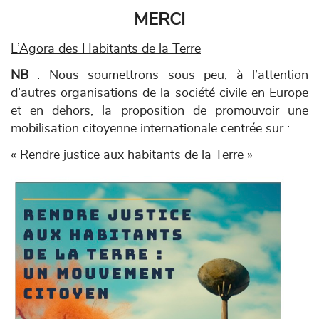
MERCI
L’Agora des Habitants de la Terre
NB
: Nous soumettrons sous peu, à l’attention
d’autres organisations de la société civile en Europe
et en dehors, la proposition de promouvoir une
mobilisation citoyenne internationale centrée sur :
« Rendre justice aux habitants de la Terre »