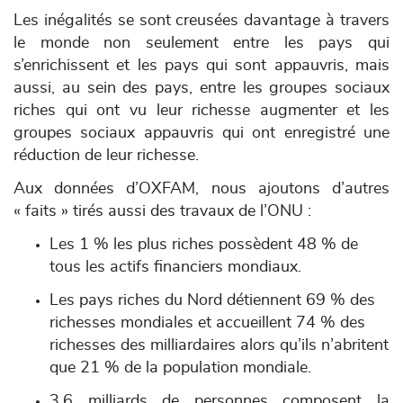
Les inégalités se sont creusées davantage à travers
le monde non seulement entre les pays qui
s’enrichissent et les pays qui sont appauvris, mais
aussi, au sein des pays, entre les groupes sociaux
riches qui ont vu leur richesse augmenter et les
groupes sociaux appauvris qui ont enregistré une
réduction de leur richesse.
Aux données d’OXFAM, nous ajoutons d’autres
« faits » tirés aussi des travaux de l’ONU :
Les 1 % les plus riches possèdent 48 % de
tous les actifs financiers mondiaux.
Les pays riches du Nord détiennent 69 % des
richesses mondiales et accueillent 74 % des
richesses des milliardaires alors qu’ils n’abritent
que 21 % de la population mondiale.
3,6 milliards de personnes composent la