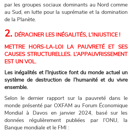
par les groupes sociaux dominants au Nord comme
au Sud, en lutte pour la suprématie et la domination
de la Planète.
2.
DÉRACINER LES INÉGALITÉS, L’INJUSTICE !
METTRE HORS-LA-LOI LA PAUVRETÉ ET SES
CAUSES STRUCTURELLES. L’APPAUVRISSEMENT
EST UN VOL.
Les inégalités et l’Injustice font du monde actuel un
système de destruction de l’humanité et du vivre
ensemble.
Selon le dernier rapport sur la pauvreté dans le
monde présenté par OXFAM au Forum Économique
Mondial à Davos en janvier 2024, basé sur les
données régulièrement publiées par l’ONU, la
Banque mondiale et le FMI :