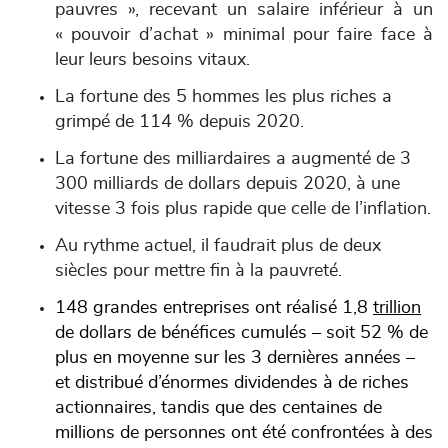
pauvres », recevant un salaire inférieur à un
« pouvoir d’achat » minimal pour faire face à
leur leurs besoins vitaux.
La fortune des 5 hommes les plus riches a
grimpé de 114 % depuis 2020.
La fortune des milliardaires a augmenté de 3
300 milliards de dollars depuis 2020, à une
vitesse 3 fois plus rapide que celle de l’inflation.
Au rythme actuel, il faudrait plus de deux
siècles pour mettre fin à la pauvreté.
148 grandes entreprises ont réalisé 1,8
trillion
de dollars de bénéfices cumulés – soit 52 % de
plus en moyenne sur les 3 dernières années –
et distribué d’énormes dividendes à de riches
actionnaires, tandis que des centaines de
millions de personnes ont été confrontées à des