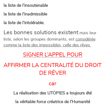
la liste de l’insoutenable
la liste de l’inadmissible
la liste de l’intolérable.
Les bonnes solutions existent
mais leur
liste, selon les groupes dominants, est
considérée
comme la liste des impossibles, celle des rêves.
SIGNER L’APPEL POUR
AFFIRMER LA CENTRALITÉ DU DROIT
DE RÊVER
car
La réalisation des UTOPIES a toujours été
la véritable force créatrice de l’Humanité