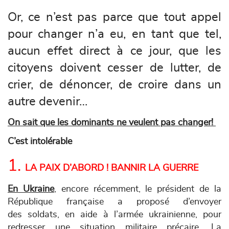
Or, ce n’est pas parce que tout appel
pour changer n’a eu, en tant que tel,
aucun effet direct à ce jour, que les
citoyens doivent cesser de lutter, de
crier, de dénoncer, de croire dans un
autre devenir…
On sait que les dominants ne veulent pas changer!
C’est intolérable
1.
LA PAIX D’ABORD ! BANNIR LA GUERRE
En Ukraine
, encore récemment, le président de la
République française a proposé d’envoyer
des soldats, en aide à l’armée ukrainienne, pour
redresser une situation militaire précaire. La