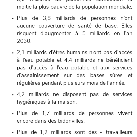
moitie la plus pauvre de la population mondiale.
Plus de 3,8 milliards de personnes n’ont
aucune couverture de santé de base. Elles
risquent d’augmenter à 5 milliards en l’an
2030.
2,1 milliards d’êtres humains n’ont pas d’accès
à l’eau potable et 4,4 milliards ne bénéficient
pas d’accès à l’eau potable et aux services
d’assainissement sur des bases sûres et
régulières pendant plusieurs mois de l’année.
4,2 milliards ne disposent pas de services
hygiéniques à la maison.
Plus de 1,7 milliards de personnes vivent
encore dans des bidonvilles.
Plus de 1,2 milliards sont des « travailleurs