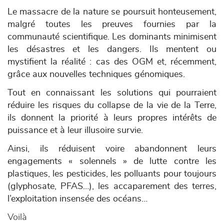
Le massacre de la nature se poursuit honteusement,
malgré toutes les preuves fournies par la
communauté scientifique. Les dominants minimisent
les désastres et les dangers. Ils mentent ou
mystifient la réalité : cas des OGM et, récemment,
grâce aux nouvelles techniques génomiques.
Tout en connaissant les solutions qui pourraient
réduire les risques du collapse de la vie de la Terre,
ils donnent la priorité à leurs propres intérêts de
puissance et à leur illusoire survie.
Ainsi, ils réduisent voire abandonnent leurs
engagements « solennels » de lutte contre les
plastiques, les pesticides, les polluants pour toujours
(glyphosate, PFAS…), les accaparement des terres,
l’exploitation insensée des océans…
Voilà