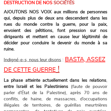
DESTRUCTION DE NOS
SOCIÉTÉS
AJOUTONS NOS VOIX aux millions de personnes
qui, depuis plus de deux ans descendent dans les
rues du monde contre la guerre, pour la paix,
envoient des pétitions, font pression sur nos
dirigeants et mettent en cause leur légitimité de
décider pour conduire le devenir du monde à sa
ruine.
BASTA, ASSEZ
Indigné-e-s, nous leur disons
:
!
DE CETTE GUERRE
La phase atteinte actuellement dans les relations
,
entre Israël et les Palestiniens
(faute de pouvoir
parler d’État de la Palestine), après 70 ans de
conflits, de haine, de massacres, d’occupations
illégales de territoires, de guérillas meurtrières