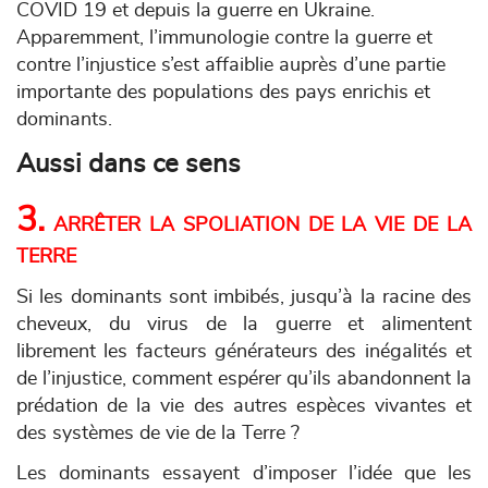
COVID 19 et depuis la guerre en Ukraine.
Apparemment, l’immunologie contre la guerre et
contre l’injustice s’est affaiblie auprès d’une partie
importante des populations des pays enrichis et
dominants.
Aussi dans ce sens
3.
ARRÊTER LA SPOLIATION DE LA VIE DE LA
TERRE
Si les dominants sont imbibés, jusqu’à la racine des
cheveux, du virus de la guerre et alimentent
librement les facteurs générateurs des inégalités et
de l’injustice, comment espérer qu’ils abandonnent la
prédation de la vie des autres espèces vivantes et
des systèmes de vie de la Terre ?
Les dominants essayent d’imposer l’idée que les