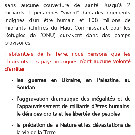
sans aucune couverture de santé. Ju
squ’à 2
milliards de personnes “vivent” dans des logements
indignes d’un être humain et
108 millions de
migrants (chiffres du Haut-Commissariat pour les
Réfugiés de l’ONU) survivent dans des camps
provisoires.
Habitant.e.s de la Terre
, nous pensons que les
dirigeants des pays impliqués
n’ont aucune volonté
d’arrêter
les guerres en Ukraine, en Palestine, au
Soudan…
l’aggravation dramatique des inégalités et de
l’appauvrissement de milliards d’êtres humains,
le déni des droits et les libertés des peuples
la prédation de la Nature et les dévastations de
la vie de la Terre