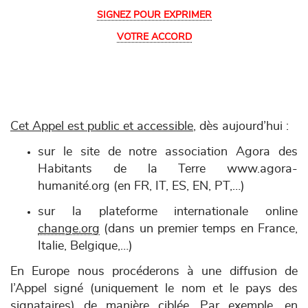
SIGNEZ POUR EXPRIMER
VOTRE ACCORD
Cet Appel est public et accessible
, dès aujourd’hui :
sur le site de notre association Agora des
Habitants de la Terre www.agora-
humanité.org (en FR, IT, ES, EN, PT,…)
sur la plateforme internationale online
change.org
(dans un premier temps en France,
Italie, Belgique,…)
En Europe nous procéderons à une diffusion de
l’Appel signé (uniquement le nom et le pays des
signataires) de manière ciblée. Par exemple, en