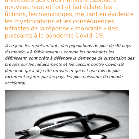
nouveau haut et fort et fait éclater les
fictions, les mensonges, mettant en évidence
les mystifications et les conséquences
néfastes de la réponse « mondiale » des
puissants à la pandémie Covid-19.
À ce jour, les représentants des populations de plus de 90 pays
du monde, « à faible revenu » comme les dominants les
définissent, sont prêts à défendre la demande de suspension des
brevets sur les médicaments et les vaccins contre Covid-19,
demande qui a déjà été refusée et qui est une fois de plus
fortement rejetée par les pays les plus puissants
du monde
occidental.