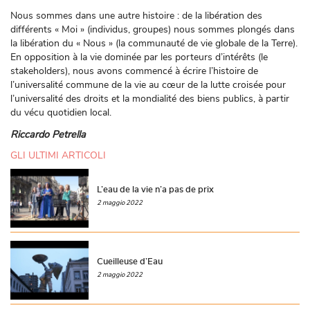
Nous sommes dans une autre histoire : de la libération des
différents « Moi » (individus, groupes) nous sommes plongés dans
la libération du « Nous » (la communauté de vie globale de la Terre).
En opposition à la vie dominée par les porteurs d’intérêts (le
stakeholders), nous avons commencé à écrire l’histoire de
l’universalité commune de la vie au cœur de la lutte croisée pour
l’universalité des droits et la mondialité des biens publics, à partir
du vécu quotidien local.
Riccardo Petrella
GLI ULTIMI ARTICOLI
L’eau de la vie n’a pas de prix
2 maggio 2022
Cueilleuse d’Eau
2 maggio 2022