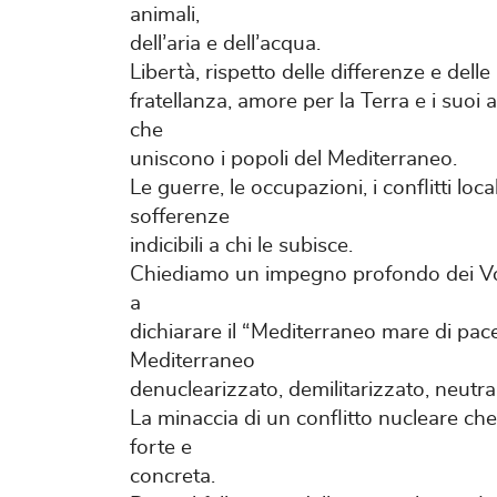
animali,
dell’aria e dell’acqua.
Libertà, rispetto delle differenze e delle 
fratellanza, amore per la Terra e i suoi a
che
uniscono i popoli del Mediterraneo.
Le guerre, le occupazioni, i conflitti loc
sofferenze
indicibili a chi le subisce.
Chiediamo un impegno profondo dei Vos
a
dichiarare il “Mediterraneo mare di pace,
Mediterraneo
denuclearizzato, demilitarizzato, neutra
La minaccia di un conflitto nucleare che
forte e
concreta.