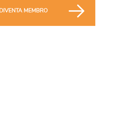
DIVENTA MEMBRO