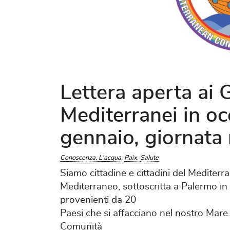
Lettera aperta ai 
Mediterranei in oc
gennaio, giornata
Conoscenza
L'acqua
Paix
Salute
Siamo cittadine e cittadini del Mediterra
Mediterraneo, sottoscritta a Palermo i
provenienti da 20
Paesi che si affacciano nel nostro Mare
Comunità