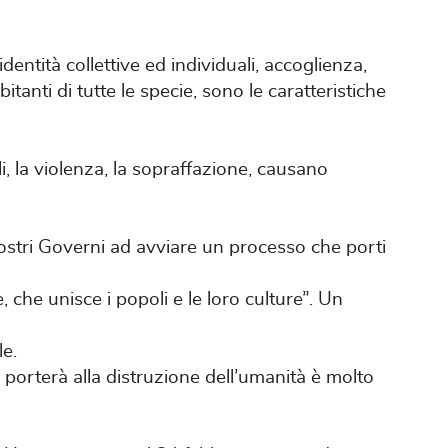
identità collettive ed individuali, accoglienza,
bitanti di tutte le specie, sono le caratteristiche
ali, la violenza, la sopraffazione, causano
tri Governi ad avviare un processo che porti
 che unisce i popoli e le loro culture”. Un
le.
 porterà alla distruzione dell’umanità è molto