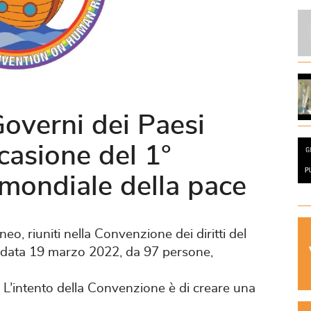
Governi dei Paesi
casione del 1°
 mondiale della pace
neo, riuniti nella Convenzione dei diritti del
n data 19 marzo 2022, da 97 persone,
. L’intento della Convenzione è di creare una