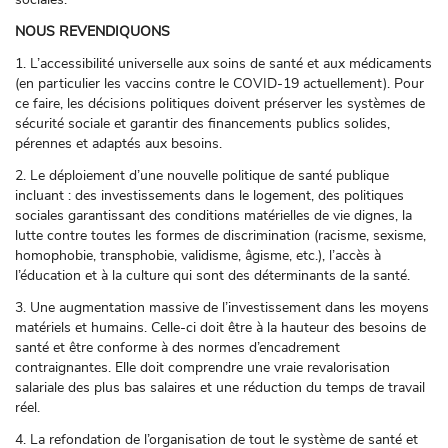
NOUS REVENDIQUONS
1. L’accessibilité universelle aux soins de santé et aux médicaments
(en particulier les vaccins contre le COVID-19 actuellement). Pour
ce faire, les décisions politiques doivent préserver les systèmes de
sécurité sociale et garantir des financements publics solides,
pérennes et adaptés aux besoins.
2. Le déploiement d’une nouvelle politique de santé publique
incluant : des investissements dans le logement, des politiques
sociales garantissant des conditions matérielles de vie dignes, la
lutte contre toutes les formes de discrimination (racisme, sexisme,
homophobie, transphobie, validisme, âgisme, etc.), l’accès à
l’éducation et à la culture qui sont des déterminants de la santé.
3. Une augmentation massive de l’investissement dans les moyens
matériels et humains. Celle-ci doit être à la hauteur des besoins de
santé et être conforme à des normes d’encadrement
contraignantes. Elle doit comprendre une vraie revalorisation
salariale des plus bas salaires et une réduction du temps de travail
réel.
4. La refondation de l’organisation de tout le système de santé et