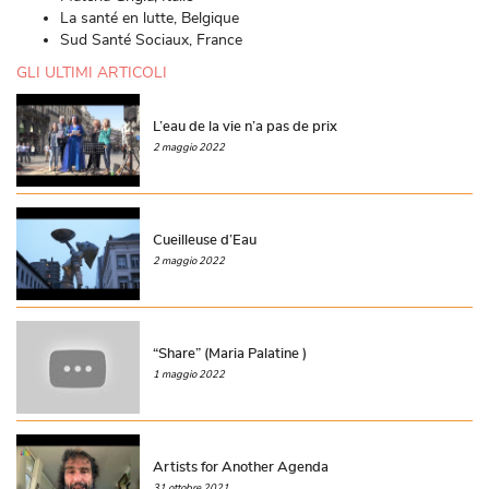
La santé en lutte, Belgique
Sud Santé Sociaux, France
GLI ULTIMI ARTICOLI
L’eau de la vie n’a pas de prix
2 maggio 2022
Cueilleuse d’Eau
2 maggio 2022
“Share” (Maria Palatine )
1 maggio 2022
Artists for Another Agenda
31 ottobre 2021