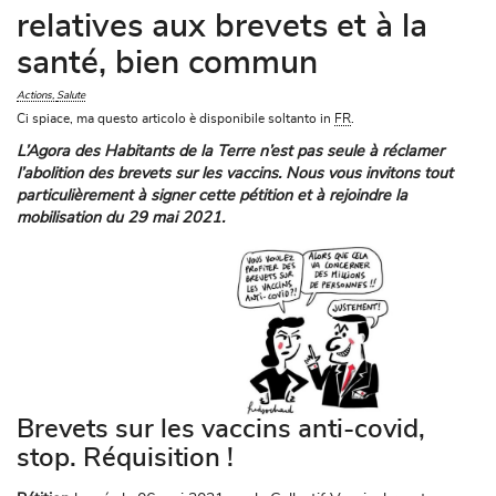
relatives aux brevets et à la
santé, bien commun
Actions
Salute
Ci spiace, ma questo articolo è disponibile soltanto in
FR
.
L’Agora des Habitants de la Terre n’est pas seule à réclamer
l’abolition des brevets sur les vaccins. Nous vous invitons tout
particulièrement à signer cette pétition et à rejoindre la
mobilisation du 29 mai 2021.
Brevets sur les vaccins anti-covid,
stop. Réquisition !