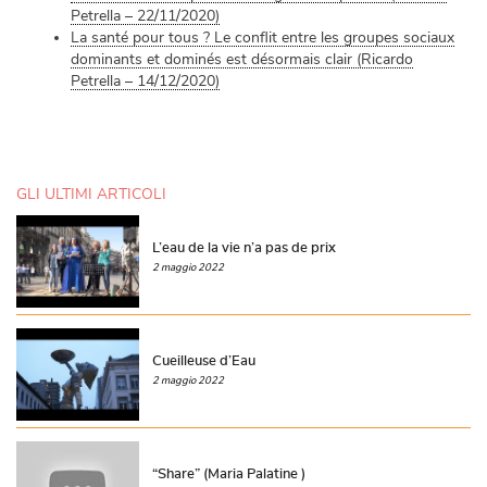
Petrella – 22/11/2020)
La santé pour tous ? Le conflit entre les groupes sociaux
dominants et dominés est désormais clair (Ricardo
Petrella – 14/12/2020)
GLI ULTIMI ARTICOLI
L’eau de la vie n’a pas de prix
2 maggio 2022
Cueilleuse d’Eau
2 maggio 2022
“Share” (Maria Palatine )