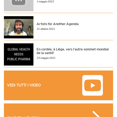
1 maggio 2022
Artists for Another Agenda
31 ottobre 2021
En cordée, à Liège, vers l’autre sommet mondial
de la santé!
23 maggio 2021
VEDI TUTTI I VIDEO