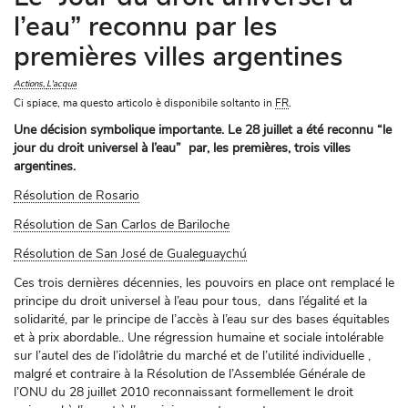
l’eau” reconnu par les
premières villes argentines
Actions
L'acqua
Ci spiace, ma questo articolo è disponibile soltanto in
FR
.
Une décision symbolique importante. Le 28 juillet a été reconnu “le
jour du droit universel à l’eau” par, les premières, trois villes
argentines.
Résolution de Rosario
Résolution de San Carlos de Bariloche
Résolution de San José de Gualeguaychú
Ces trois dernières décennies, les pouvoirs en place ont remplacé le
principe du droit universel à l’eau pour tous, dans l’égalité et la
solidarité, par le principe de l’accès à l’eau sur des bases équitables
et à prix abordable.. Une régression humaine et sociale intolérable
sur l’autel des de l’idolâtrie du marché et de l’utilité individuelle ,
malgré et contraire à la Résolution de l’Assemblée Générale de
l’ONU du 28 juillet 2010 reconnaissant formellement le droit