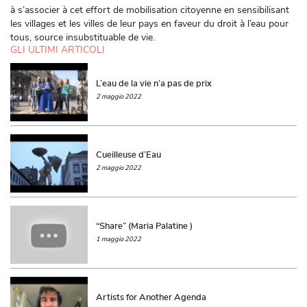
à s’associer à cet effort de mobilisation citoyenne en sensibilisant
les villages et les villes de leur pays en faveur du droit à l’eau pour
tous, source insubstituable de vie.
GLI ULTIMI ARTICOLI
L’eau de la vie n’a pas de prix
2 maggio 2022
Cueilleuse d’Eau
2 maggio 2022
“Share” (Maria Palatine )
1 maggio 2022
Artists for Another Agenda