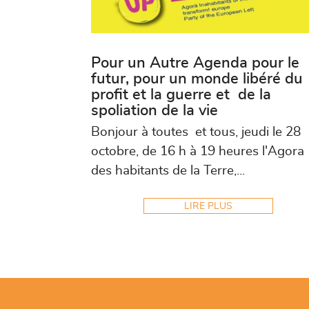
Pour un Autre Agenda pour le
futur, pour un monde libéré du
profit et la guerre et de la
spoliation de la vie
Bonjour à toutes et tous, jeudi le 28
octobre, de 16 h à 19 heures l'Agora
des habitants de la Terre,...
LIRE PLUS