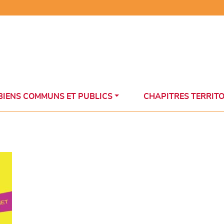
BIENS COMMUNS ET PUBLICS
CHAPITRES TERRIT