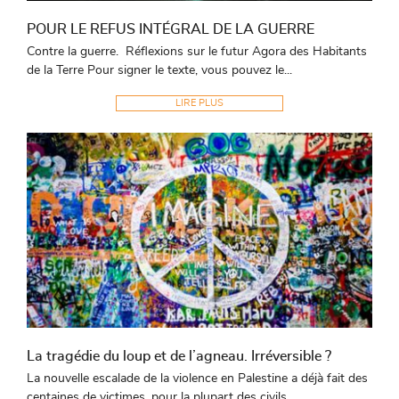
POUR LE REFUS INTÉGRAL DE LA GUERRE
Contre la guerre. Réflexions sur le futur Agora des Habitants
de la Terre Pour signer le texte, vous pouvez le...
LIRE PLUS
La tragédie du loup et de l’agneau. Irréversible ?
La nouvelle escalade de la violence en Palestine a déjà fait des
centaines de victimes, pour la plupart des civils,...