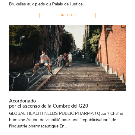
Bruxelles aux pieds du Palais de Justice,...
LIRE PLUS
Acordonado
por el ascenso de la Cumbre del G20
GLOBAL HEALTH NEEDS PUBLIC PHARMA ! Quoi ? Chaîne
humaine Action de visibilité pour une "republicisation" de
l'industrie pharmaceutique En...