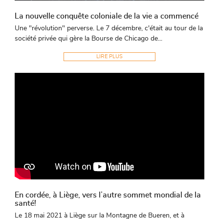
La nouvelle conquête coloniale de la vie a commencé
Une "révolution" perverse. Le 7 décembre, c'était au tour de la
société privée qui gère la Bourse de Chicago de...
LIRE PLUS
En cordée, à Liège, vers l’autre sommet mondial de la
santé!
Le 18 mai 2021 à Liège sur la Montagne de Bueren, et à