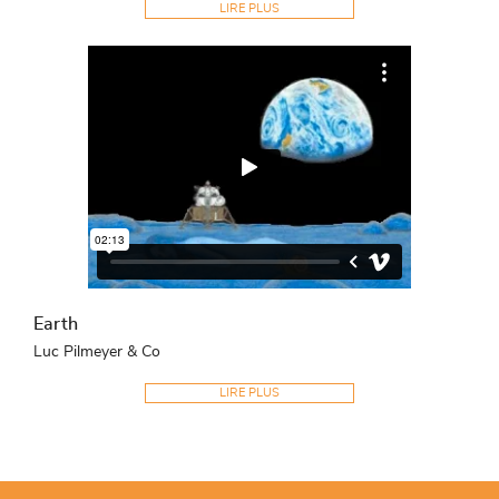
LIRE PLUS
Earth
Luc Pilmeyer & Co
LIRE PLUS