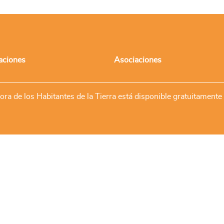
aciones
Asociaciones
ra de los Habitantes de la Tierra está disponible gratuitamente