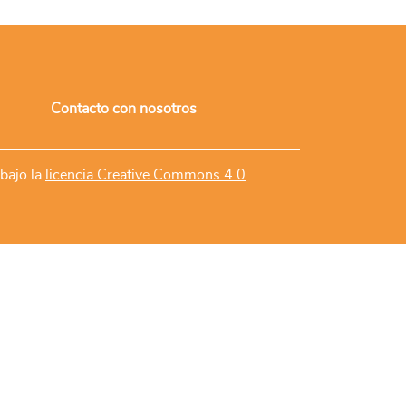
Contacto con nosotros
 bajo la
licencia Creative Commons 4.0