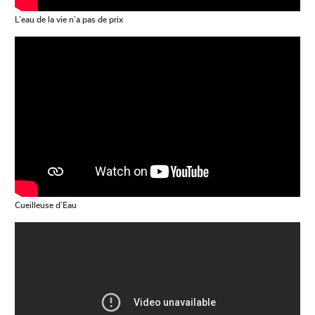
L’eau de la vie n’a pas de prix
Cueilleuse d’Eau