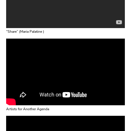
“Share” (Maria Palatine )
Artists for Another Agenda