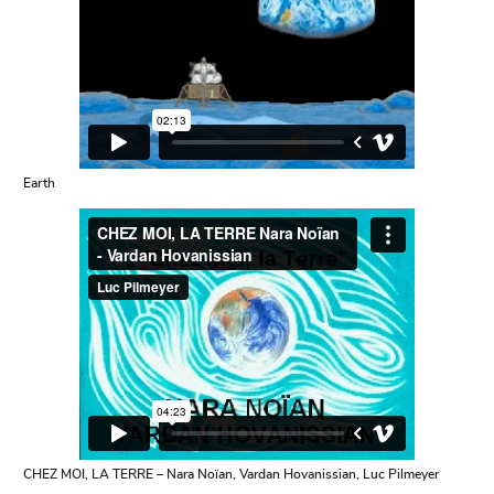
Earth
CHEZ MOI, LA TERRE – Nara Noïan, Vardan Hovanissian, Luc Pilmeyer