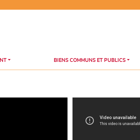
NT
BIENS COMMUNS ET PUBLICS