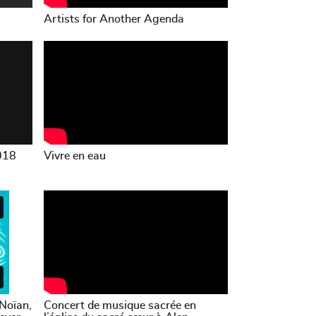
Artists for Another Agenda
018
Vivre en eau
Noïan,
Concert de musique sacrée en