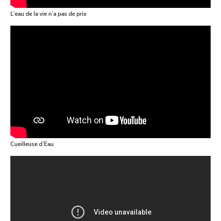
L’eau de la vie n’a pas de prix
Cueilleuse d’Eau