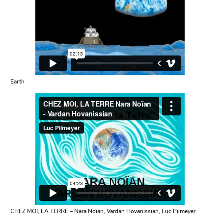
Earth
CHEZ MOI, LA TERRE – Nara Noïan, Vardan Hovanissian, Luc Pilmeyer