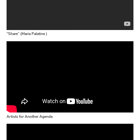
“Share” (Maria Palatine )
Artists for Another Agenda