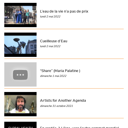
L’eau de la vie n’a pas de prix
lundi 2 mai 2022
Cueilleuse d’Eau
lundi 2 mai 2022
“Share” (Maria Palatine )
dimanche 1 mai 2022
Artists for Another Agenda
dimanche 31 octobre 2021