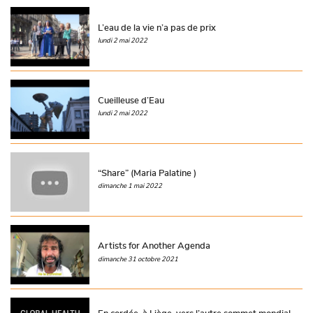
L’eau de la vie n’a pas de prix
lundi 2 mai 2022
Cueilleuse d’Eau
lundi 2 mai 2022
“Share” (Maria Palatine )
dimanche 1 mai 2022
Artists for Another Agenda
dimanche 31 octobre 2021