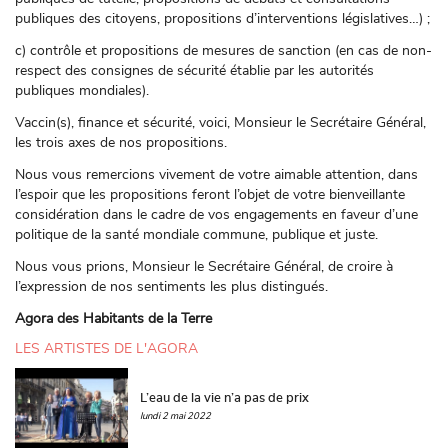
publiques des citoyens, propositions d’interventions législatives…) ;
c) contrôle et propositions de mesures de sanction (en cas de non-
respect des consignes de sécurité établie par les autorités
publiques mondiales).
Vaccin(s), finance et sécurité, voici, Monsieur le Secrétaire Général,
les trois axes de nos propositions.
Nous vous remercions vivement de votre aimable attention, dans
l’espoir que les propositions feront l’objet de votre bienveillante
considération dans le cadre de vos engagements en faveur d’une
politique de la santé mondiale commune, publique et juste.
Nous vous prions, Monsieur le Secrétaire Général, de croire à
l’expression de nos sentiments les plus distingués.
Agora des Habitants de la Terre
LES ARTISTES DE L'AGORA
L’eau de la vie n’a pas de prix
lundi 2 mai 2022