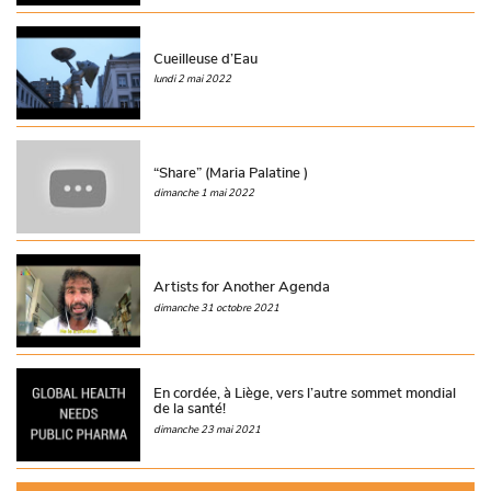
Cueilleuse d’Eau
lundi 2 mai 2022
“Share” (Maria Palatine )
dimanche 1 mai 2022
Artists for Another Agenda
dimanche 31 octobre 2021
En cordée, à Liège, vers l’autre sommet mondial
de la santé!
dimanche 23 mai 2021