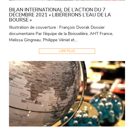
BILAN INTERNATIONAL DE L’ACTION DU 7
DÉCEMBRE 2021 « LIBÉRERONS L’EAU DE LA
BOURSE »
Illustration de couverture : François Dvorak Dossier
documentaire Par l’équipe de la Boisselière, AHT France,
Melissa Gingreau, Philippe Véniel et...
LIRE PLUS