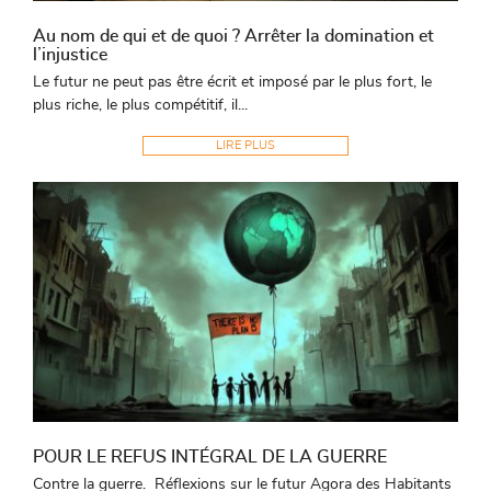
Au nom de qui et de quoi ? Arrêter la domination et
l’injustice
Le futur ne peut pas être écrit et imposé par le plus fort, le
plus riche, le plus compétitif, il...
LIRE PLUS
POUR LE REFUS INTÉGRAL DE LA GUERRE
Contre la guerre. Réflexions sur le futur Agora des Habitants