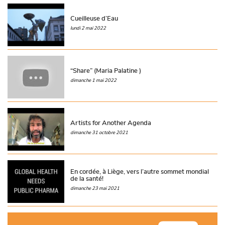
Cueilleuse d’Eau
lundi 2 mai 2022
“Share” (Maria Palatine )
dimanche 1 mai 2022
Artists for Another Agenda
dimanche 31 octobre 2021
En cordée, à Liège, vers l’autre sommet mondial
de la santé!
dimanche 23 mai 2021