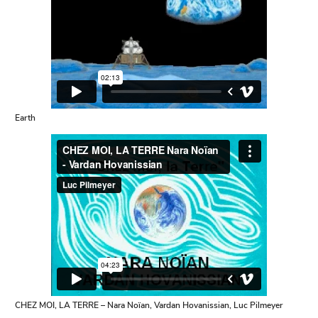
Earth
CHEZ MOI, LA TERRE – Nara Noïan, Vardan Hovanissian, Luc Pilmeyer