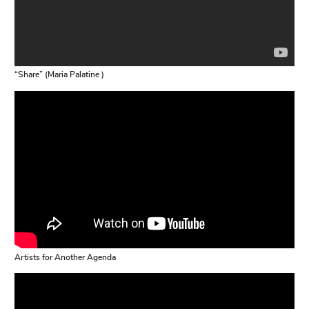
“Share” (Maria Palatine )
Artists for Another Agenda