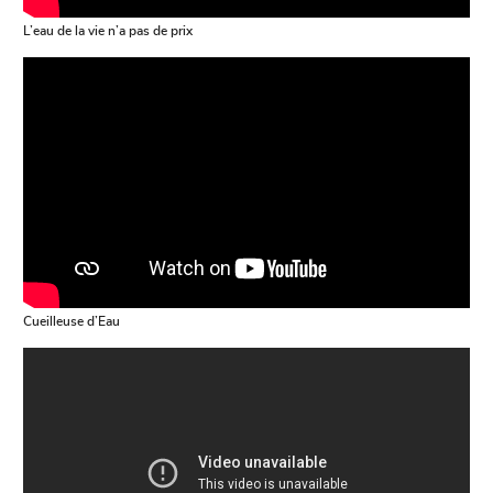
L’eau de la vie n’a pas de prix
Cueilleuse d’Eau