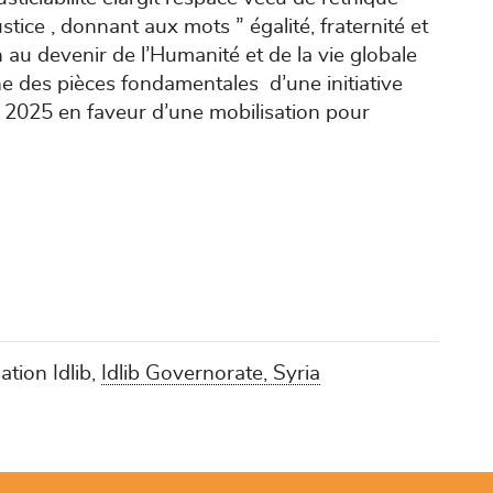
stice , donnant aux mots ” égalité, fraternité et
n au devenir de l’Humanité et de la vie globale
 une des pièces fondamentales d’une initiative
n 2025 en faveur d’une mobilisation pour
ation Idlib,
Idlib Governorate, Syria