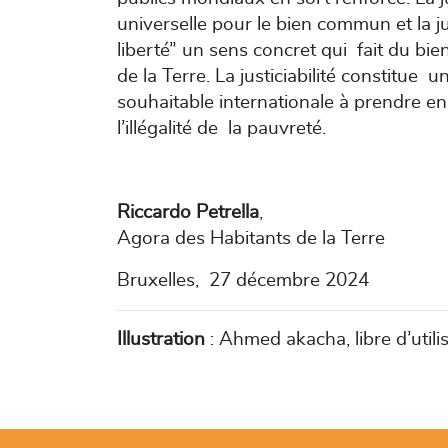
universelle pour le bien commun et la ju
liberté” un sens concret qui fait du bie
de la Terre. La justiciabilité constitue
souhaitable internationale à prendre e
l’illégalité de la pauvreté.
Riccardo Petrella
,
Agora des Habitants de la Terre
Bruxelles, 27 décembre 2024
Illustration
: Ahmed akacha, libre d’utilis