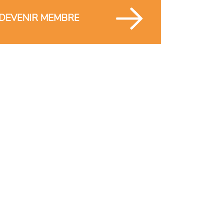
DEVENIR MEMBRE