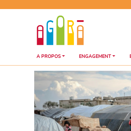
Skip
to
content
A PROPOS
ENGAGEMENT