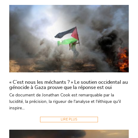
« C’est nous les méchants ? » Le soutien occidental au
génocide à Gaza prouve que la réponse est oui
Ce document de Jonathan Cook est remarquable par la
lucidité, la précision, la rigueur de l'analyse et l'éthique qu'il
inspire...
LIRE PLUS