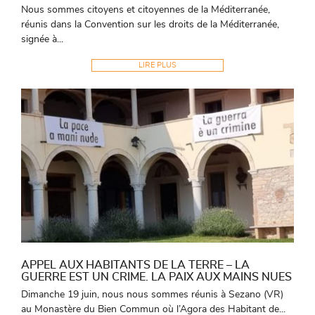
Nous sommes citoyens et citoyennes de la Méditerranée,
réunis dans la Convention sur les droits de la Méditerranée,
signée à...
LIRE PLUS
APPEL AUX HABITANTS DE LA TERRE – LA
GUERRE EST UN CRIME. LA PAIX AUX MAINS NUES
Dimanche 19 juin, nous nous sommes réunis à Sezano (VR)
au Monastère du Bien Commun où l’Agora des Habitant de...