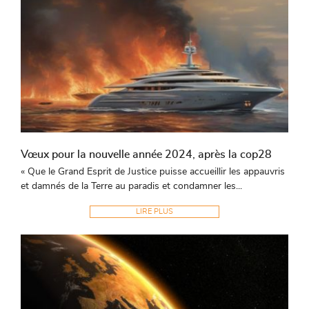
Vœux pour la nouvelle année 2024, après la cop28
« Que le Grand Esprit de Justice puisse accueillir les appauvris
et damnés de la Terre au paradis et condamner les...
LIRE PLUS