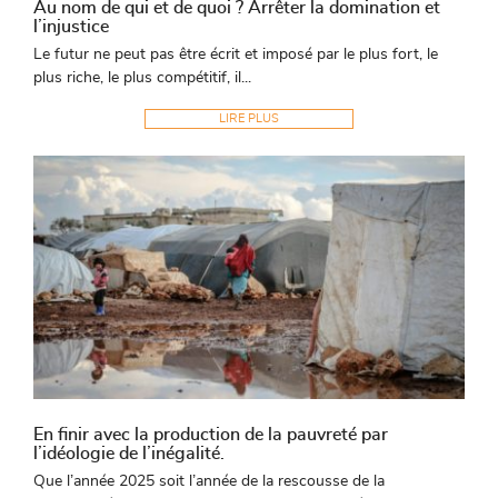
Au nom de qui et de quoi ? Arrêter la domination et
l’injustice
Le futur ne peut pas être écrit et imposé par le plus fort, le
plus riche, le plus compétitif, il...
LIRE PLUS
En finir avec la production de la pauvreté par
l’idéologie de l’inégalité.
Que l’année 2025 soit l’année de la rescousse de la