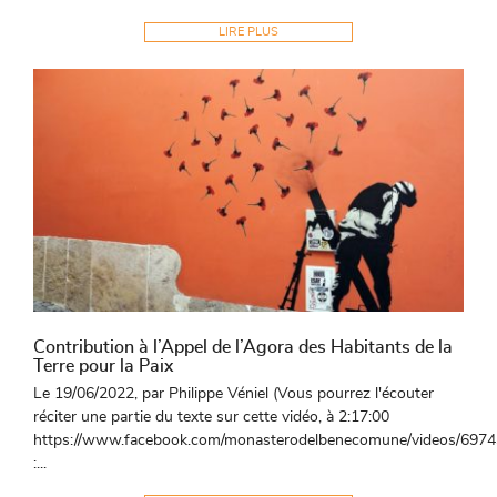
LIRE PLUS
Contribution à l’Appel de l’Agora des Habitants de la
Terre pour la Paix
Le 19/06/2022, par Philippe Véniel (Vous pourrez l'écouter
réciter une partie du texte sur cette vidéo, à 2:17:00
https://www.facebook.com/monasterodelbenecomune/videos/697
:...