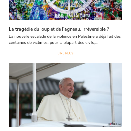
La tragédie du loup et de l’agneau. Irréversible ?
La nouvelle escalade de la violence en Palestine a déjà fait des
centaines de victimes, pour la plupart des civils,...
LIRE PLUS