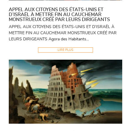
APPEL AUX CITOYENS DES ÉTATS-UNIS ET
D’ISRAËL À METTRE FIN AU CAUCHEMAR
MONSTRUEUX CRÉÉ PAR LEURS DIRIGEANTS
APPEL AUX CITOYENS DES ÉTATS-UNIS ET D’ISRAËL À
METTRE FIN AU CAUCHEMAR MONSTRUEUX CRÉÉ PAR
LEURS DIRIGEANTS Agora des Habitants...
LIRE PLUS