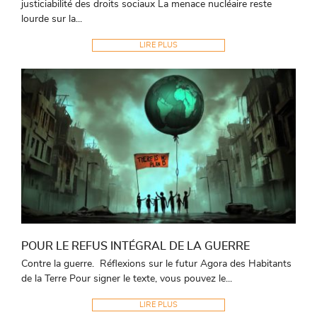
justiciabilité des droits sociaux La menace nucléaire reste
lourde sur la...
LIRE PLUS
POUR LE REFUS INTÉGRAL DE LA GUERRE
Contre la guerre. Réflexions sur le futur Agora des Habitants
de la Terre Pour signer le texte, vous pouvez le...
LIRE PLUS