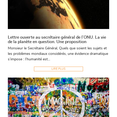
Lettre ouverte au secrétaire général de l’ONU. La vie
de la planète en question. Une proposition
Monsieur le Secrétaire Général, Quels que soient les sujets et
les problèmes mondiaux considérés, une évidence dramatique
s’impose : l’humanité est...
LIRE PLUS