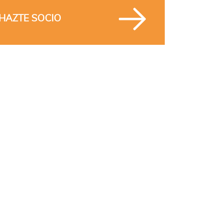
HAZTE SOCIO