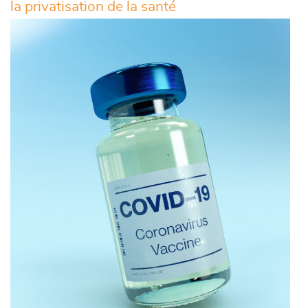
la privatisation de la santé