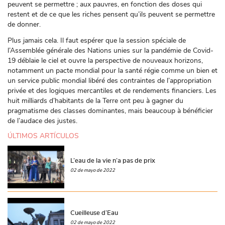
peuvent se permettre ; aux pauvres, en fonction des doses qui
restent et de ce que les riches pensent qu’ils peuvent se permettre
de donner.
Plus jamais cela. Il faut espérer que la session spéciale de
l’Assemblée générale des Nations unies sur la pandémie de Covid-
19 déblaie le ciel et ouvre la perspective de nouveaux horizons,
notamment un pacte mondial pour la santé régie comme un bien et
un service public mondial libéré des contraintes de l’appropriation
privée et des logiques mercantiles et de rendements financiers. Les
huit milliards d’habitants de la Terre ont peu à gagner du
pragmatisme des classes dominantes, mais beaucoup à bénéficier
de l’audace des justes.
ÚLTIMOS ARTÍCULOS
L’eau de la vie n’a pas de prix
02 de mayo de 2022
Cueilleuse d’Eau
02 de mayo de 2022