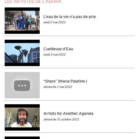
LES ARTISTES DE L'AGORA
L’eau de la vie n’a pas de prix
lundi 2 mai 2022
Cueilleuse d’Eau
lundi 2 mai 2022
“Share” (Maria Palatine )
dimanche 1 mai 2022
Artists for Another Agenda
dimanche 31 octobre 2021