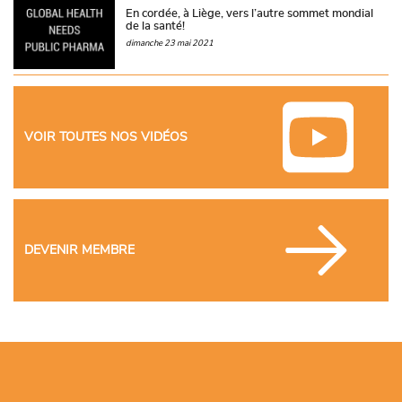
En cordée, à Liège, vers l’autre sommet mondial
de la santé!
dimanche 23 mai 2021
VOIR TOUTES NOS VIDÉOS
DEVENIR MEMBRE