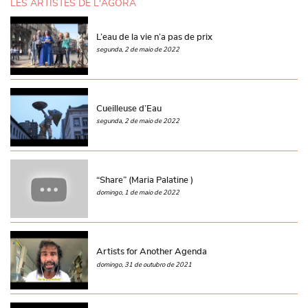
LES ARTISTES DE L'AGORA
L’eau de la vie n’a pas de prix
segunda, 2 de maio de 2022
Cueilleuse d’Eau
segunda, 2 de maio de 2022
“Share” (Maria Palatine )
domingo, 1 de maio de 2022
Artists for Another Agenda
domingo, 31 de outubro de 2021