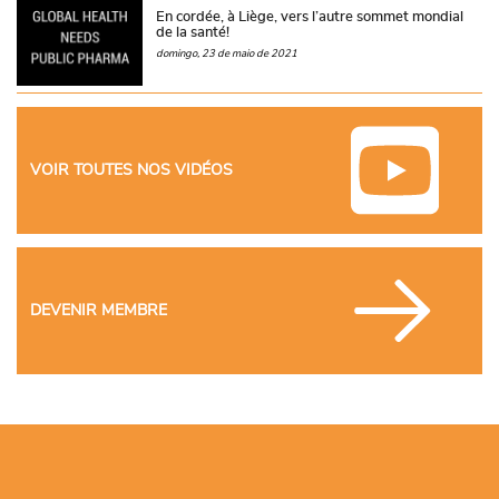
En cordée, à Liège, vers l’autre sommet mondial
de la santé!
domingo, 23 de maio de 2021
VOIR TOUTES NOS VIDÉOS
DEVENIR MEMBRE