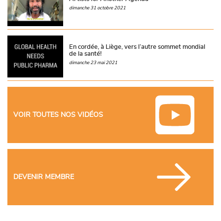
dimanche 31 octobre 2021
En cordée, à Liège, vers l’autre sommet mondial
de la santé!
dimanche 23 mai 2021
VOIR TOUTES NOS VIDÉOS
DEVENIR MEMBRE