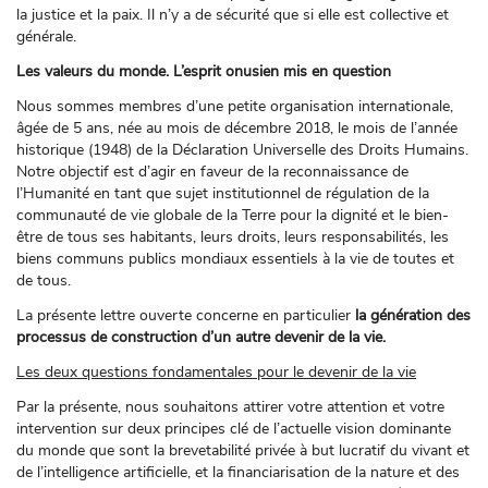
la justice et la paix. Il n’y a de sécurité que si elle est collective et
générale.
Les valeurs du monde. L’esprit onusien mis en question
Nous sommes membres d’une petite organisation internationale,
âgée de 5 ans, née au mois de décembre 2018, le mois de l’année
historique (1948) de la Déclaration Universelle des Droits Humains.
Notre objectif est d’agir en faveur de la reconnaissance de
l’Humanité en tant que sujet institutionnel de régulation de la
communauté de vie globale de la Terre pour la dignité et le bien-
être de tous ses habitants, leurs droits, leurs responsabilités, les
biens communs publics mondiaux essentiels à la vie de toutes et
de tous.
La présente lettre ouverte concerne en particulier
la génération des
processus de construction d’un autre devenir de la vie.
Les deux questions fondamentales pour le devenir de la vie
Par la présente, nous souhaitons attirer votre attention et votre
intervention sur deux principes clé de l’actuelle vision dominante
du monde que sont la brevetabilité privée à but lucratif du vivant et
de l’intelligence artificielle, et la financiarisation de la nature et des