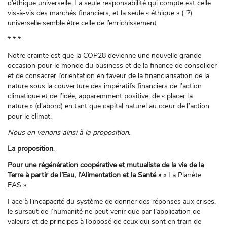
d’éthique universelle. La seule responsabilité qui compte est celle
vis-à-vis des marchés financiers, et la seule « éthique » ( !?)
universelle semble être celle de l’enrichissement.
* * *
Notre crainte est que la COP28 devienne une nouvelle grande
occasion pour le monde du business et de la finance de consolider
et de consacrer l’orientation en faveur de la financiarisation de la
nature sous la couverture des impératifs financiers de l’action
climatique et de l’idée, apparemment positive, de « placer la
nature » (d’abord) en tant que capital naturel au cœur de l’action
pour le climat.
Nous en venons ainsi à la proposition.
La proposition
.
Pour une régénération coopérative et mutualiste de la vie de la
Terre à partir de l’Eau, l’Alimentation et la Santé »
« La Planète
EAS »
Face à l’incapacité du système de donner des réponses aux crises,
le sursaut de l’humanité ne peut venir que par l’application de
valeurs et de principes à l’opposé de ceux qui sont en train de