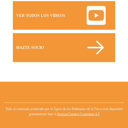
VER TODOS LOS VÍDEOS
HAZTE SOCIO
Todo el contenido producido por el Ágora de los Habitantes de la Tierra está disponible
gratuitamente bajo la
licencia Creative Commons 4.0