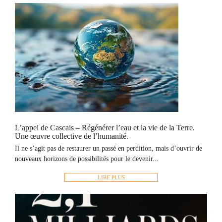
L’appel de Cascais – Régénérer l’eau et la vie de la Terre.
Une œuvre collective de l’humanité.
Il ne s’agit pas de restaurer un passé en perdition, mais d’ouvrir de
nouveaux horizons de possibilités pour le devenir...
LIRE PLUS