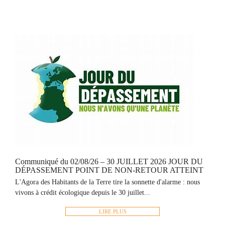
Communiqué du 02/08/26 – 30 JUILLET 2026 JOUR DU
DÉPASSEMENT POINT DE NON-RETOUR ATTEINT
L'Agora des Habitants de la Terre tire la sonnette d'alarme : nous
vivons à crédit écologique depuis le 30 juillet...
LIRE PLUS