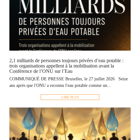
2,1 milliards de personnes toujours privées d’eau potable :
trois organisations appellent à la mobilisation avant la
Conférence de l’ONU sur l’Eau
COMMUNIQUÉ DE PRESSE Bruxelles, le 27 juillet 2026 Seize
ans après que l'ONU a reconnu l'eau potable comme un...
LIRE PLUS