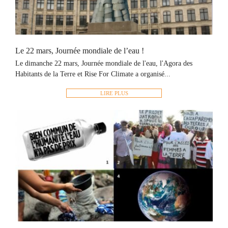
Le 22 mars, Journée mondiale de l’eau !
Le dimanche 22 mars, Journée mondiale de l'eau, l'Agora des
Habitants de la Terre et Rise For Climate a organisé...
LIRE PLUS