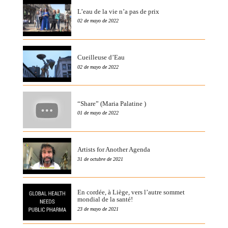
L’eau de la vie n’a pas de prix
02 de mayo de 2022
Cueilleuse d’Eau
02 de mayo de 2022
“Share” (Maria Palatine )
01 de mayo de 2022
Artists for Another Agenda
31 de octubre de 2021
En cordée, à Liège, vers l’autre sommet
mondial de la santé!
23 de mayo de 2021