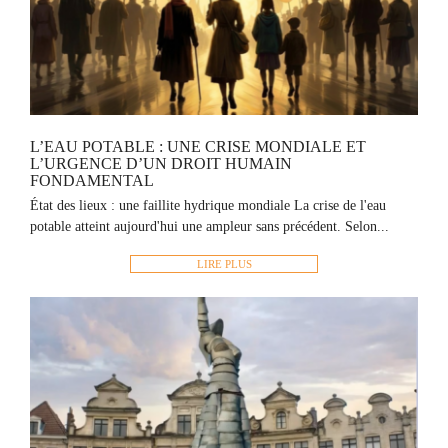
L’EAU POTABLE : UNE CRISE MONDIALE ET
L’URGENCE D’UN DROIT HUMAIN
FONDAMENTAL
État des lieux : une faillite hydrique mondiale La crise de l'eau
potable atteint aujourd'hui une ampleur sans précédent. Selon...
LIRE PLUS