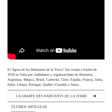
El Ágora de los Habitantes de la Tierra” fue creada a finales de
2018 en Italia por ciudadanos y organizaciónes de Alemania,
Argentina, Bélgica, Brasil, Camerún, Chile, España, Francia, India,
Italia, Líbano, Portugal, Quebec (Canadá) y Suiza.
LA CHARTE DES HABITANTS DE LA TERRE
ÚLTIMOS ARTÍCULOS