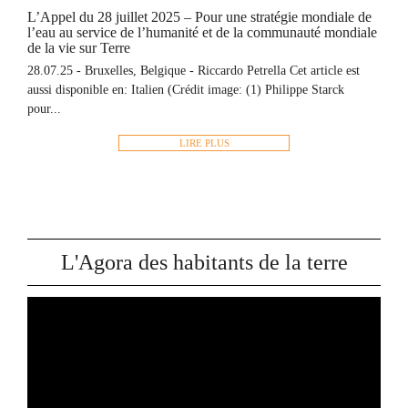
L’Appel du 28 juillet 2025 – Pour une stratégie mondiale de
l’eau au service de l’humanité et de la communauté mondiale
de la vie sur Terre
28.07.25 - Bruxelles, Belgique - Riccardo Petrella Cet article est
aussi disponible en: Italien (Crédit image: (1) Philippe Starck
pour...
LIRE PLUS
L'Agora des habitants de la terre