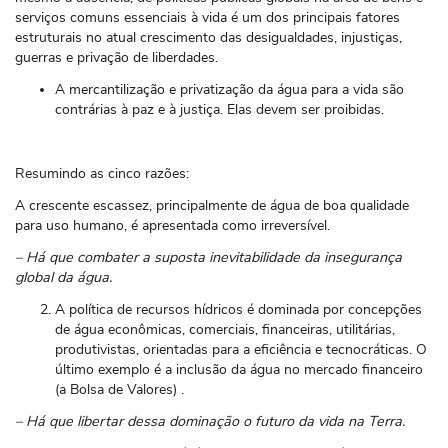
serviços comuns essenciais à vida é um dos principais fatores
estruturais no atual crescimento das desigualdades, injustiças,
guerras e privação de liberdades.
A mercantilização e privatização da água para a vida são
contrárias à paz e à justiça. Elas devem ser proibidas.
Resumindo as cinco razões:
A crescente escassez, principalmente de água de boa qualidade
para uso humano, é apresentada como irreversível.
– Há que combater a suposta inevitabilidade da insegurança
global da água.
A política de recursos hídricos é dominada por concepções
de água econômicas, comerciais, financeiras, utilitárias,
produtivistas, orientadas para a eficiência e tecnocráticas. O
último exemplo é a inclusão da água no mercado financeiro
(a Bolsa de Valores) .
– Há que libertar dessa dominação o futuro da vida na Terra.