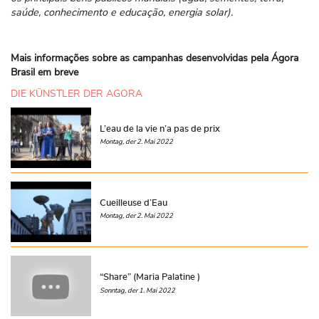
saúde, conhecimento e educação, energia solar).
Mais informações sobre as campanhas desenvolvidas pela Ágora
Brasil em breve
DIE KÜNSTLER DER AGORA
L’eau de la vie n’a pas de prix
Montag, der 2. Mai 2022
Cueilleuse d’Eau
Montag, der 2. Mai 2022
“Share” (Maria Palatine )
Sonntag, der 1. Mai 2022