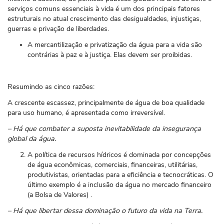
serviços comuns essenciais à vida é um dos principais fatores
estruturais no atual crescimento das desigualdades, injustiças,
guerras e privação de liberdades.
A mercantilização e privatização da água para a vida são
contrárias à paz e à justiça. Elas devem ser proibidas.
Resumindo as cinco razões:
A crescente escassez, principalmente de água de boa qualidade
para uso humano, é apresentada como irreversível.
– Há que combater a suposta inevitabilidade da insegurança
global da água.
A política de recursos hídricos é dominada por concepções
de água econômicas, comerciais, financeiras, utilitárias,
produtivistas, orientadas para a eficiência e tecnocráticas. O
último exemplo é a inclusão da água no mercado financeiro
(a Bolsa de Valores) .
– Há que libertar dessa dominação o futuro da vida na Terra.