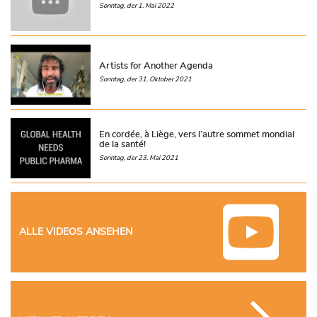
Sonntag, der 1. Mai 2022
Artists for Another Agenda
Sonntag, der 31. Oktober 2021
En cordée, à Liège, vers l’autre sommet mondial
de la santé!
Sonntag, der 23. Mai 2021
ALLE VIDEOS ANSEHEN