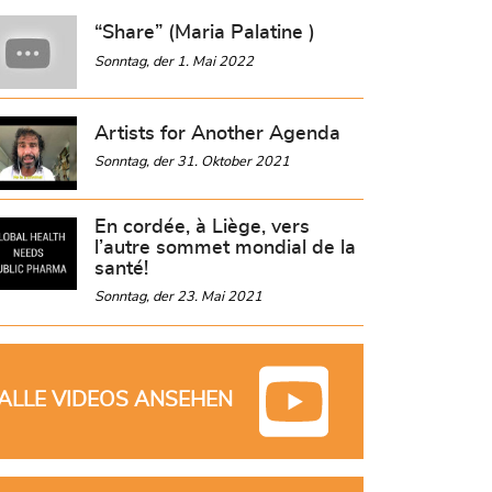
“Share” (Maria Palatine )
Sonntag, der 1. Mai 2022
Artists for Another Agenda
Sonntag, der 31. Oktober 2021
En cordée, à Liège, vers
l’autre sommet mondial de la
santé!
Sonntag, der 23. Mai 2021
ALLE VIDEOS ANSEHEN