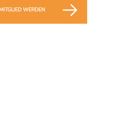
MITGLIED WERDEN