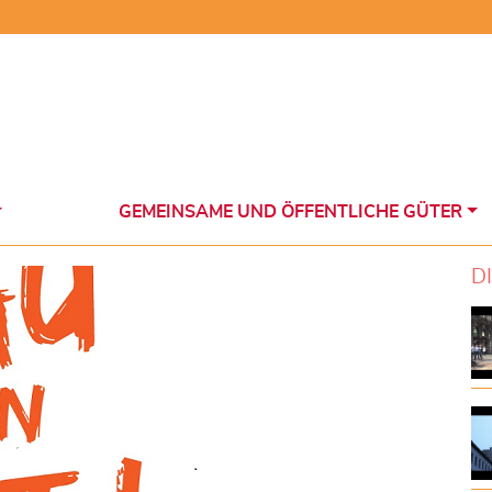
GEMEINSAME UND ÖFFENTLICHE GÜTER
D