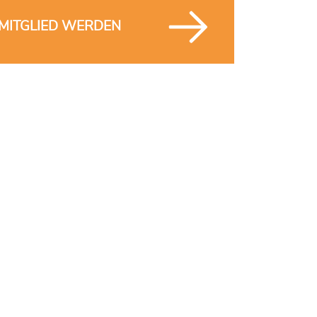
MITGLIED WERDEN