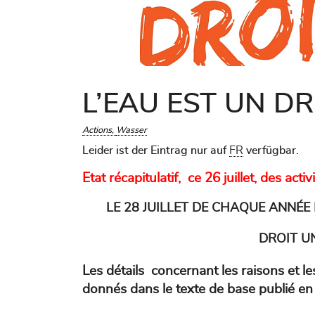
L’EAU EST UN DR
Actions
Wasser
Leider ist der Eintrag nur auf
FR
verfügbar.
Etat récapitulatif, ce 26 juillet, des act
LE 28 JUILLET DE CHAQUE ANNÉE
DROIT UN
Les détails concernant les raisons et le
donnés dans le texte de base
publié en