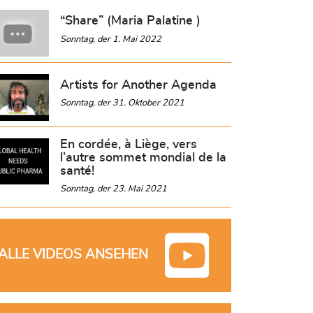
“Share” (Maria Palatine )
Sonntag, der 1. Mai 2022
Artists for Another Agenda
Sonntag, der 31. Oktober 2021
En cordée, à Liège, vers
l’autre sommet mondial de la
santé!
Sonntag, der 23. Mai 2021
ALLE VIDEOS ANSEHEN