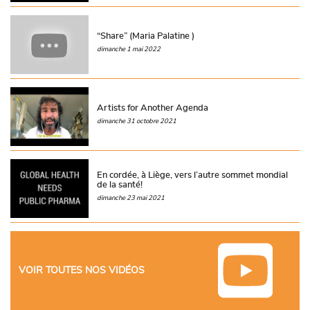
“Share” (Maria Palatine )
dimanche 1 mai 2022
Artists for Another Agenda
dimanche 31 octobre 2021
En cordée, à Liège, vers l’autre sommet mondial
de la santé!
dimanche 23 mai 2021
VOIR TOUTES NOS VIDÉOS