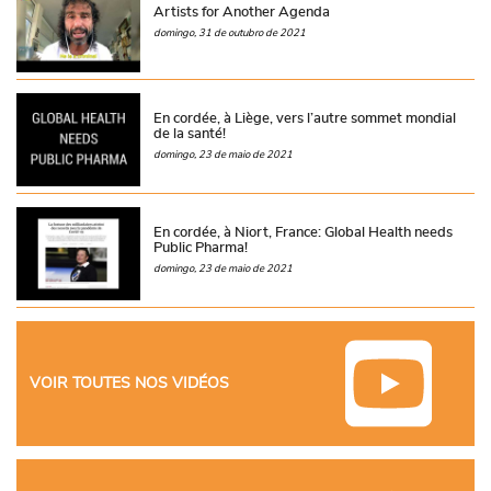
Artists for Another Agenda
domingo, 31 de outubro de 2021
En cordée, à Liège, vers l’autre sommet mondial
de la santé!
domingo, 23 de maio de 2021
En cordée, à Niort, France: Global Health needs
Public Pharma!
domingo, 23 de maio de 2021
VOIR TOUTES NOS VIDÉOS