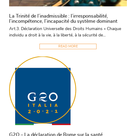
La Trinité de l’inadmissible : l’irresponsabilité,
l’incompétence, l’incapacité du système dominant
Art.3. Déclaration Universelle des Droits Humains « Chaque
individu a droit à la vie, à la liberté, à la sécurité de...
READ MORE
G2O – La déclaration de Rome sur la santé