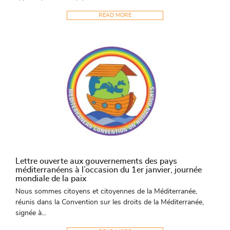
READ MORE
Lettre ouverte aux gouvernements des pays
méditerranéens à l’occasion du 1er janvier, journée
mondiale de la paix
Nous sommes citoyens et citoyennes de la Méditerranée,
réunis dans la Convention sur les droits de la Méditerranée,
signée à...