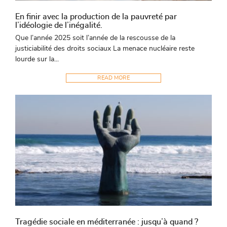
En finir avec la production de la pauvreté par
l’idéologie de l’inégalité.
Que l’année 2025 soit l’année de la rescousse de la
justiciabilité des droits sociaux La menace nucléaire reste
lourde sur la...
READ MORE
Tragédie sociale en méditerranée : jusqu’à quand ?