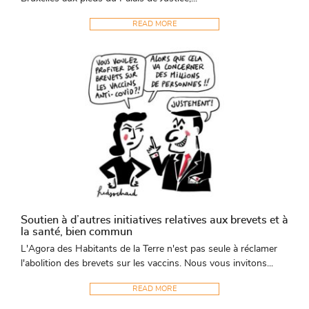
READ MORE
Soutien à d’autres initiatives relatives aux brevets et à
la santé, bien commun
L'Agora des Habitants de la Terre n'est pas seule à réclamer
l'abolition des brevets sur les vaccins. Nous vous invitons...
READ MORE