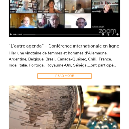
“L’autre agenda” – Conférence internationale en ligne
Hier une vingtaine de femmes et hommes d'Allemagne,
Argentine, Belgique, Brésil, Canada-Québec, Chili, France,
Inde, Italie, Portugal, Royaume-Uni, Sénégal....ont participé...
READ MORE