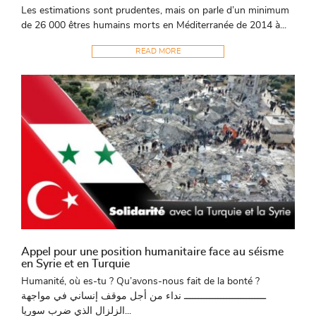
Les estimations sont prudentes, mais on parle d’un minimum
de 26 000 êtres humains morts en Méditerranée de 2014 à...
READ MORE
Appel pour une position humanitaire face au séisme
en Syrie et en Turquie
Humanité, où es-tu ? Qu’avons-nous fait de la bonté ?
ـــــــــــــــــــــــــــــ نداء من أجل موقف إنساني في مواجهة
الزلزال الذي ضرب سوريا...