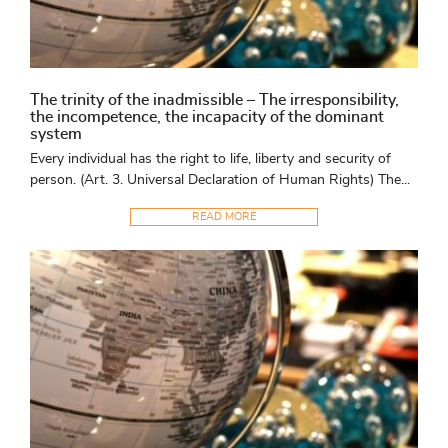
The trinity of the inadmissible – The irresponsibility,
the incompetence, the incapacity of the dominant
system
Every individual has the right to life, liberty and security of
person. (Art. 3. Universal Declaration of Human Rights) The...
READ MORE