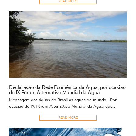
READ MORE
Declaração da Rede Ecumênica da Água, por ocasião
do IX Fórum Alternativo Mundial da Água
Mensagem das águas do Brasil às águas do mundo Por
ocasião do IX Fórum Alternativo Mundial da Água, que...
READ MORE