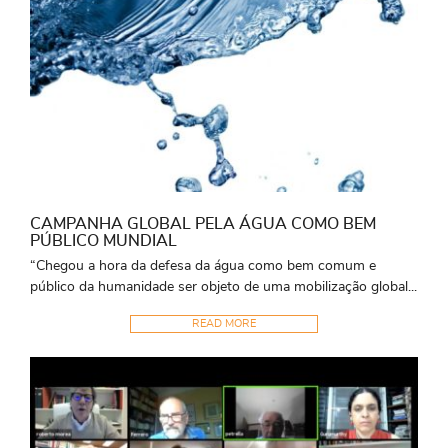
CAMPANHA GLOBAL PELA ÁGUA COMO BEM
PÚBLICO MUNDIAL
“Chegou a hora da defesa da água como bem comum e
público da humanidade ser objeto de uma mobilização global...
READ MORE