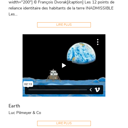
width="200"] © François Dvorak[/caption] Les 12 points de
reliance identitaire des habitants de la terre INADMISSIBLE
Les...
LIRE PLUS
Earth
Luc Pilmeyer & Co
LIRE PLUS