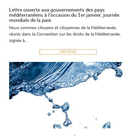
Lettre ouverte aux gouvernements des pays
méditerranéens à l’occasion du 1er janvier, journée
mondiale de la paix
Nous sommes citoyens et citoyennes de la Méditerranée,
réunis dans la Convention sur les droits de la Méditerranée,
signée à...
LIRE PLUS