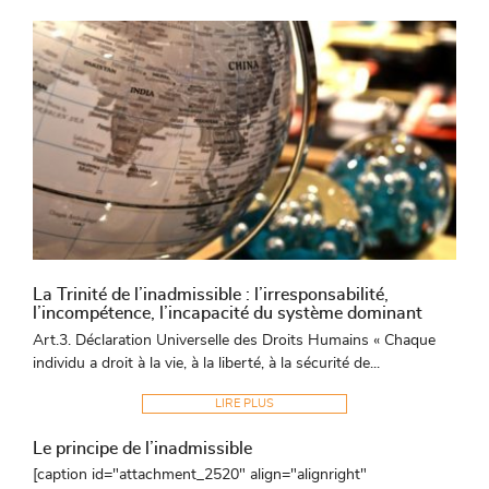
La Trinité de l’inadmissible : l’irresponsabilité,
l’incompétence, l’incapacité du système dominant
Art.3. Déclaration Universelle des Droits Humains « Chaque
individu a droit à la vie, à la liberté, à la sécurité de...
LIRE PLUS
Le principe de l’inadmissible
[caption id="attachment_2520" align="alignright"