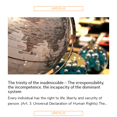
LIRE PLUS
The trinity of the inadmissible – The irresponsibility,
the incompetence, the incapacity of the dominant
system
Every individual has the right to life, liberty and security of
person. (Art. 3. Universal Declaration of Human Rights) The...
LIRE PLUS