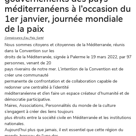
méditerranéens à l’occasion du
1er janvier, journée mondiale
de la paix
Connaissance
Eau
Paix
Santé
Nous sommes citoyens et citoyennes de la Méditerranée, réunis
dans la Convention sur les
droits de la Méditerranée, signée à Palerme le 19 mars 2022, par 97
personnes, venant de 20
pays riverains de notre mer. L’intention de la Convention est de
créer une communauté
permanente de confrontation et de collaboration capable de
redonner une centralité à l’identité
méditerranéenne et d’en faire un espace créateur d’humanité et de
démocratie participative.
Maires, Associations, Personnalités du monde de la culture
s’engagent à créer des liens toujours
plus étroits entre la société civile en Méditerranée et les institutions
nationales.
Aujourd’hui plus que jamais, il est essentiel que cette région du
monde, berceau de l’une des