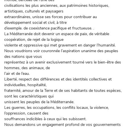
civilisations les plus anciennes, aux patrimoines historiques,
artistiques, culturels et paysagers
extraordinaires, unisse ses forces pour contribuer au
développement social et civil, à titre
d’exemple. de coexistence pacifique et fructueuse. .
La Méditerranée doit devenir un espace de paix, de véritable
coopération, de rejet de la logique
violente et oppressive qui met gravement en danger l’humanité.
Nous voudrions voir couronnée l’aspiration unanime des peuples
des nations que vous
représentez à un avenir exclusivement tourné vers le bien-être des
hommes, des animaux, de
l’air et de l’eau.
Liberté, respect des différences et des identités collectives et
individuelles, hospitalité,
fraternité, amour de la Terre et de ses habitants de toutes espèces,
sont les caractéristiques qui
unissent les peuples de la Méditerranée.
Les guerres, les occupations, les conflits locaux, la violence,
l’oppression, causent des
souffrances indicibles à ceux qui les subissent.
Nous demandons un engagement profond de vos gouvernements