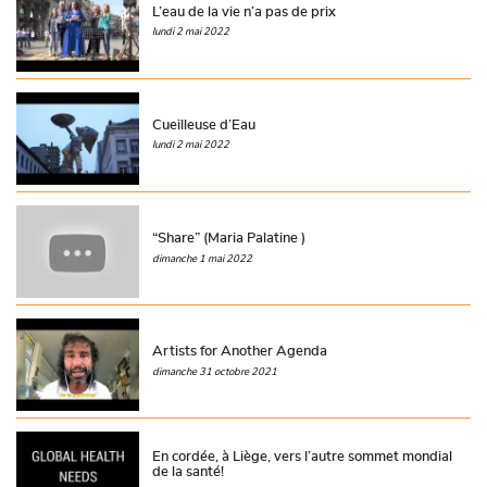
L’eau de la vie n’a pas de prix
lundi 2 mai 2022
Cueilleuse d’Eau
lundi 2 mai 2022
“Share” (Maria Palatine )
dimanche 1 mai 2022
Artists for Another Agenda
dimanche 31 octobre 2021
En cordée, à Liège, vers l’autre sommet mondial
de la santé!