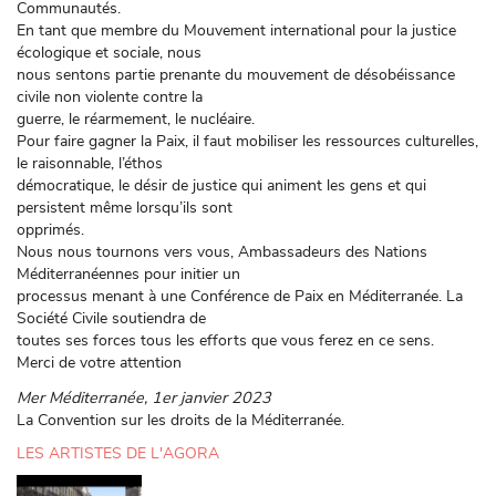
Communautés.
En tant que membre du Mouvement international pour la justice
écologique et sociale, nous
nous sentons partie prenante du mouvement de désobéissance
civile non violente contre la
guerre, le réarmement, le nucléaire.
Pour faire gagner la Paix, il faut mobiliser les ressources culturelles,
le raisonnable, l’éthos
démocratique, le désir de justice qui animent les gens et qui
persistent même lorsqu’ils sont
opprimés.
Nous nous tournons vers vous, Ambassadeurs des Nations
Méditerranéennes pour initier un
processus menant à une Conférence de Paix en Méditerranée. La
Société Civile soutiendra de
toutes ses forces tous les efforts que vous ferez en ce sens.
Merci de votre attention
Mer Méditerranée, 1er janvier 2023
La Convention sur les droits de la Méditerranée.
LES ARTISTES DE L'AGORA