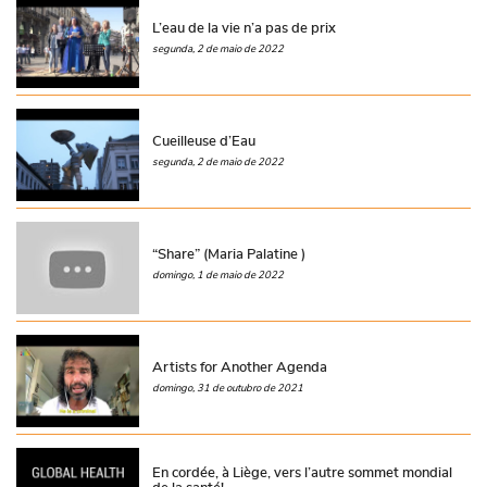
L’eau de la vie n’a pas de prix
segunda, 2 de maio de 2022
Cueilleuse d’Eau
segunda, 2 de maio de 2022
“Share” (Maria Palatine )
domingo, 1 de maio de 2022
Artists for Another Agenda
domingo, 31 de outubro de 2021
En cordée, à Liège, vers l’autre sommet mondial