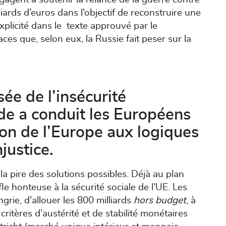
liards d’euros dans l’objectif de reconstruire une
explicité dans le texte approuvé par le
s que, selon eux, la Russie fait peser sur la
sée de l’insécurité
e a conduit les Européens
ion de l’Europe aux logiques
justice.
 la pire des solutions possibles. Déjà au plan
ifle honteuse à la sécurité sociale de l’UE. Les
grie, d’allouer les 800 milliards
hors budget
, à
 critères d’austérité et de stabilité monétaires