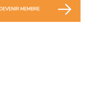
DEVENIR MEMBRE