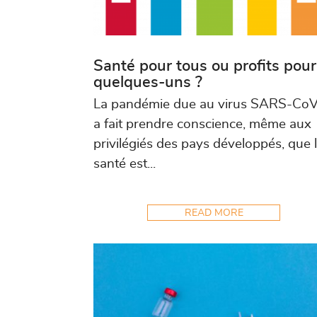
Santé pour tous ou profits pour
quelques-uns ?
La pandémie due au virus SARS-Co
a fait prendre conscience, même aux
privilégiés des pays développés, que 
santé est...
READ MORE