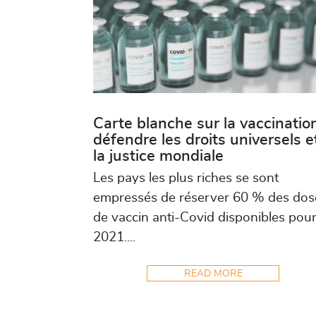
Carte blanche sur la vaccinatio
défendre les droits universels e
la justice mondiale
Les pays les plus riches se sont
empressés de réserver 60 % des dos
de vaccin anti-Covid disponibles pou
2021....
READ MORE