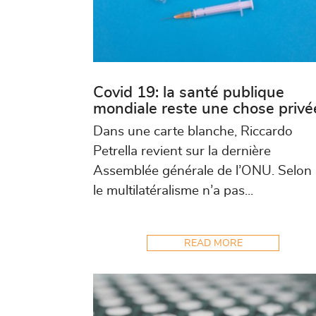
Covid 19: la santé publique
mondiale reste une chose privé
Dans une carte blanche, Riccardo
Petrella revient sur la dernière
Assemblée générale de l’ONU. Selon l
le multilatéralisme n’a pas...
READ MORE