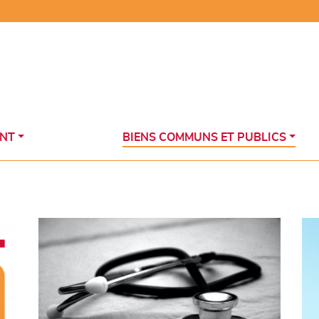
NT
BIENS COMMUNS ET PUBLICS