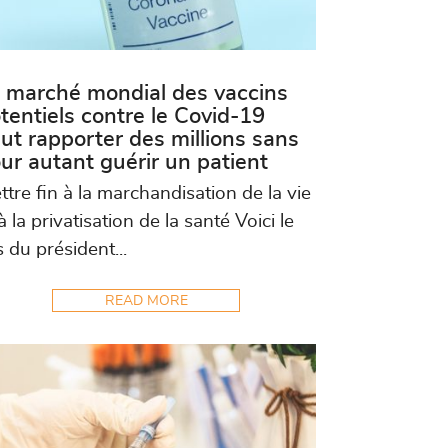
 marché mondial des vaccins
tentiels contre le Covid-19
ut rapporter des millions sans
ur autant guérir un patient
ttre fin à la marchandisation de la vie
à la privatisation de la santé Voici le
 du président...
READ MORE