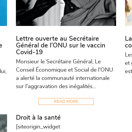
Lettre ouverte au Secrétaire
La
e
Général de l’ONU sur le vaccin
co
Covid-19
Le
Monsieur le Secrétaire Général, Le
et 
Conseil Économique et Social de l’ONU
ui,
est
a alerté la communauté internationale
sur l’aggravation des inégalités...
READ MORE
Droit à la santé
[siteorigin_widget