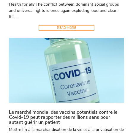
Health for all? The conflict between dominant social groups
and universal rights is once again exploding loud and clear.
It’s...
READ MORE
Le marché mondial des vaccins potentiels contre le
Covid-19 peut rapporter des millions sans pour
autant guérir un patient
Mettre fin à la marchandisation de la vie et à la privatisation de