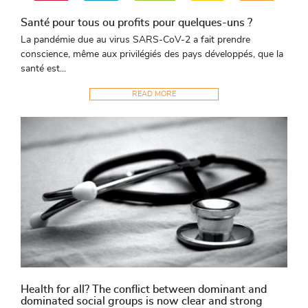
Santé pour tous ou profits pour quelques-uns ?
La pandémie due au virus SARS-CoV-2 a fait prendre
conscience, même aux privilégiés des pays développés, que la
santé est...
READ MORE
Health for all? The conflict between dominant and
dominated social groups is now clear and strong