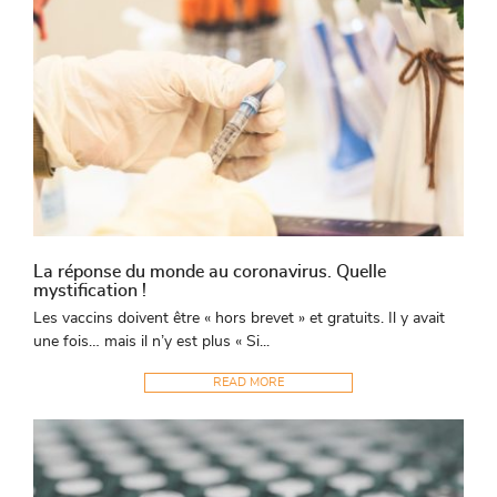
La réponse du monde au coronavirus. Quelle
mystification !
Les vaccins doivent être « hors brevet » et gratuits. Il y avait
une fois… mais il n’y est plus « Si...
READ MORE