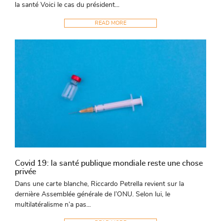
la santé Voici le cas du président...
READ MORE
Covid 19: la santé publique mondiale reste une chose
privée
Dans une carte blanche, Riccardo Petrella revient sur la
dernière Assemblée générale de l’ONU. Selon lui, le
multilatéralisme n’a pas...