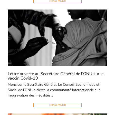
READ MORE
Lettre ouverte au Secrétaire Général de l’ONU sur le
vaccin Covid-19
Monsieur le Secrétaire Général, Le Conseil Économique et
Social de l’ONU a alerté la communauté internationale sur
l’aggravation des inégalités...
READ MORE