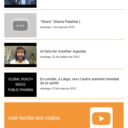
“Share” (Maria Palatine )
domingo, 1 de maio de 2022
Artists for Another Agenda
domingo, 31 de outubro de 2021
En cordée, à Liège, vers l’autre sommet mondial
de la santé!
domingo, 23 de maio de 2021
VOIR TOUTES NOS VIDÉOS