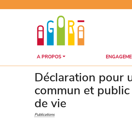
A PROPOS
ENGAGEME
Déclaration pour 
commun et public d
de vie
Publications