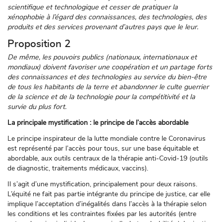
scientifique et technologique et cesser de pratiquer la
xénophobie à l’égard des connaissances, des technologies, des
produits et des services provenant d’autres pays que le leur.
Proposition 2
De même, les pouvoirs publics (nationaux, internationaux et
mondiaux) doivent favoriser une coopération et un partage forts
des connaissances et des technologies au service du bien-être
de tous les habitants de la terre et abandonner le culte guerrier
de la science et de la technologie pour la compétitivité et la
survie du plus fort.
La principale mystification : le principe de l’accès abordable
Le principe inspirateur de la lutte mondiale contre le Coronavirus
est représenté par l’accès pour tous, sur une base équitable et
abordable, aux outils centraux de la thérapie anti-Covid-19 (outils
de diagnostic, traitements médicaux, vaccins).
Il s’agit d’une mystification, principalement pour deux raisons.
L’équité ne fait pas partie intégrante du principe de justice, car elle
implique l’acceptation d’inégalités dans l’accès à la thérapie selon
les conditions et les contraintes fixées par les autorités (entre