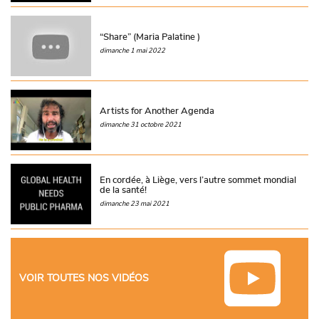
“Share” (Maria Palatine )
dimanche 1 mai 2022
Artists for Another Agenda
dimanche 31 octobre 2021
En cordée, à Liège, vers l’autre sommet mondial
de la santé!
dimanche 23 mai 2021
VOIR TOUTES NOS VIDÉOS