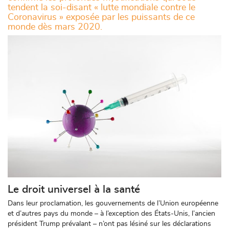
tendent la soi-disant « lutte mondiale contre le
Coronavirus » exposée par les puissants de ce
monde dès mars 2020.
Le droit universel à la santé
Dans leur proclamation, les gouvernements de l’Union européenne
et d’autres pays du monde – à l’exception des États-Unis, l’ancien
président Trump prévalant – n’ont pas lésiné sur les déclarations