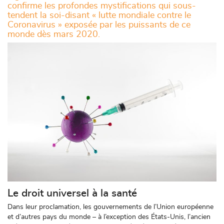
confirme les profondes mystifications qui sous-
tendent la soi-disant « lutte mondiale contre le
Coronavirus » exposée par les puissants de ce
monde dès mars 2020.
Le droit universel à la santé
Dans leur proclamation, les gouvernements de l’Union européenne
et d’autres pays du monde – à l’exception des États-Unis, l’ancien