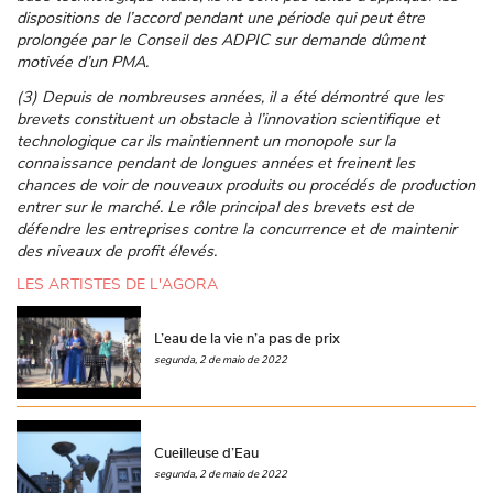
dispositions de l’accord pendant une période qui peut être
prolongée par le Conseil des ADPIC sur demande dûment
motivée d’un PMA.
(3) Depuis de nombreuses années, il a été démontré que les
brevets constituent un obstacle à l’innovation scientifique et
technologique car ils maintiennent un monopole sur la
connaissance pendant de longues années et freinent les
chances de voir de nouveaux produits ou procédés de production
entrer sur le marché. Le rôle principal des brevets est de
défendre les entreprises contre la concurrence et de maintenir
des niveaux de profit élevés.
LES ARTISTES DE L'AGORA
L’eau de la vie n’a pas de prix
segunda, 2 de maio de 2022
Cueilleuse d’Eau
segunda, 2 de maio de 2022