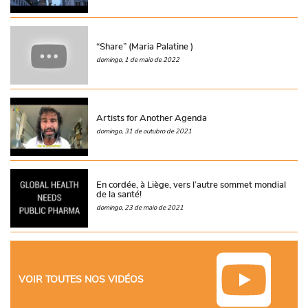
“Share” (Maria Palatine )
domingo, 1 de maio de 2022
Artists for Another Agenda
domingo, 31 de outubro de 2021
En cordée, à Liège, vers l’autre sommet mondial
de la santé!
domingo, 23 de maio de 2021
VOIR TOUTES NOS VIDÉOS