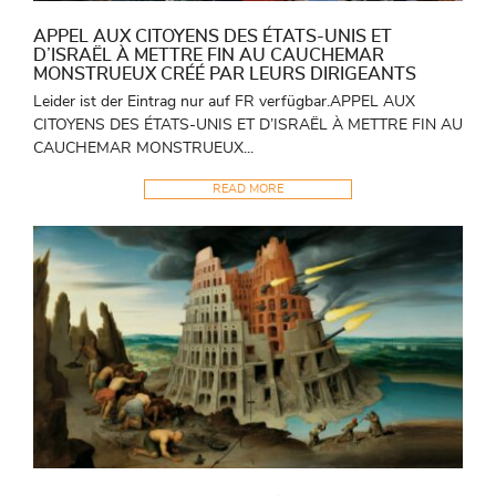
APPEL AUX CITOYENS DES ÉTATS-UNIS ET
D’ISRAËL À METTRE FIN AU CAUCHEMAR
MONSTRUEUX CRÉÉ PAR LEURS DIRIGEANTS
Leider ist der Eintrag nur auf FR verfügbar.APPEL AUX
CITOYENS DES ÉTATS-UNIS ET D’ISRAËL À METTRE FIN AU
CAUCHEMAR MONSTRUEUX...
READ MORE