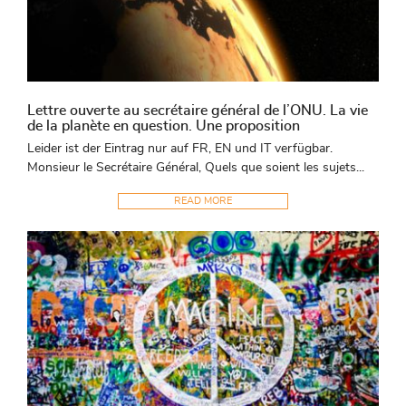
Lettre ouverte au secrétaire général de l’ONU. La vie
de la planète en question. Une proposition
Leider ist der Eintrag nur auf FR, EN und IT verfügbar.
Monsieur le Secrétaire Général, Quels que soient les sujets...
READ MORE