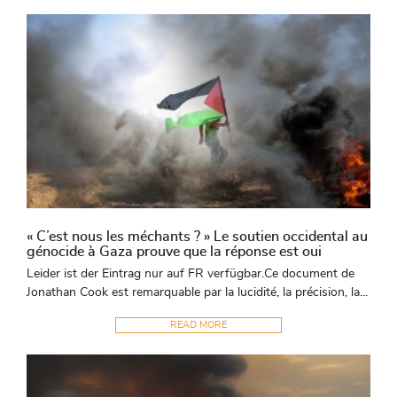
« C’est nous les méchants ? » Le soutien occidental au
génocide à Gaza prouve que la réponse est oui
Leider ist der Eintrag nur auf FR verfügbar.Ce document de
Jonathan Cook est remarquable par la lucidité, la précision, la...
READ MORE