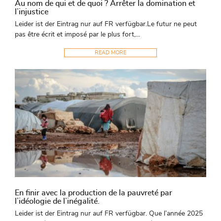
Au nom de qui et de quoi ? Arrêter la domination et
l’injustice
Leider ist der Eintrag nur auf FR verfügbar.Le futur ne peut
pas être écrit et imposé par le plus fort,...
READ MORE
En finir avec la production de la pauvreté par
l’idéologie de l’inégalité.
Leider ist der Eintrag nur auf FR verfügbar. Que l’année 2025