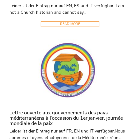
Leider ist der Eintrag nur auf EN, ES und IT verfügbar. I am
not a Church historian and cannot say...
READ MORE
Lettre ouverte aux gouvernements des pays
méditerranéens à l’occasion du 1er janvier, journée
mondiale de la paix
Leider ist der Eintrag nur auf FR, EN und IT verfügbar.Nous
sommes citoyens et citoyennes de la Méditerranée, réunis