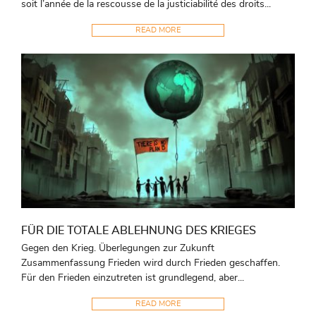
soit l’année de la rescousse de la justiciabilité des droits...
READ MORE
FÜR DIE TOTALE ABLEHNUNG DES KRIEGES
Gegen den Krieg. Überlegungen zur Zukunft
Zusammenfassung Frieden wird durch Frieden geschaffen.
Für den Frieden einzutreten ist grundlegend, aber...
READ MORE