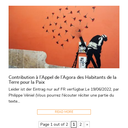
Contribution à l’Appel de l’Agora des Habitants de la
Terre pour la Paix
Leider ist der Eintrag nur auf FR verfügbar.Le 19/06/2022, par
Philippe Véniel (Vous pourrez l'écouter réciter une partie du
texte...
READ MORE
Page 1 out of 2
1
2
»