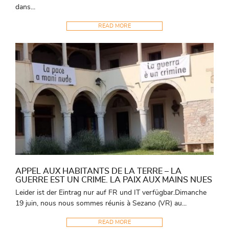
dans...
READ MORE
APPEL AUX HABITANTS DE LA TERRE – LA
GUERRE EST UN CRIME. LA PAIX AUX MAINS NUES
Leider ist der Eintrag nur auf FR und IT verfügbar.Dimanche
19 juin, nous nous sommes réunis à Sezano (VR) au...
READ MORE