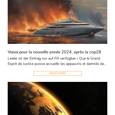
Vœux pour la nouvelle année 2024, après la cop28
Leider ist der Eintrag nur auf FR verfügbar.« Que le Grand
Esprit de Justice puisse accueillir les appauvris et damnés de...
READ MORE