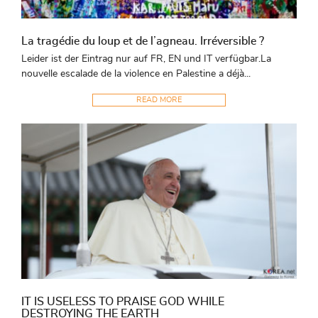
La tragédie du loup et de l’agneau. Irréversible ?
Leider ist der Eintrag nur auf FR, EN und IT verfügbar.La
nouvelle escalade de la violence en Palestine a déjà...
READ MORE
IT IS USELESS TO PRAISE GOD WHILE
DESTROYING THE EARTH