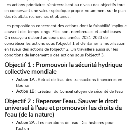
Les actions prioritaires s’entrecroisent au niveau des objectifs tout
en conservant une valeur spécifique propre, notamment sur le plan
des résultats recherchés et obtenus.
Les propositions concernent des actions dont la faisabilité implique
souvent des temps longs. Elles sont nombreuses et ambitieuses.
On essayera d’abord au cours des années 2021-2023 de
concrétiser les actions sous l’objectif 1 et d’entamer la mobilisation
en faveur des actions de l’objectif 2. On travaillera aussi sur les
conditions de lancement s des actions sous l’objectif 3.
Objectif 1 :
Promouvoir la sécurité hydrique
collective mondiale
Action 1A :
Retrait de l’eau des transactions financières en
Bourse
Action 1B :
Création du Conseil citoyen de sécurité de l’eau
Objectif 2 :
Repenser l’eau. Sauver le droit
universel à l’eau et promouvoir les droits de
l’eau (de la nature)
Action 2A :
Les narrations de l’eau. Des histoires pour
l’action