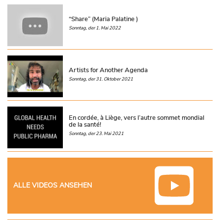
“Share” (Maria Palatine )
Sonntag, der 1. Mai 2022
Artists for Another Agenda
Sonntag, der 31. Oktober 2021
En cordée, à Liège, vers l’autre sommet mondial
de la santé!
Sonntag, der 23. Mai 2021
ALLE VIDEOS ANSEHEN